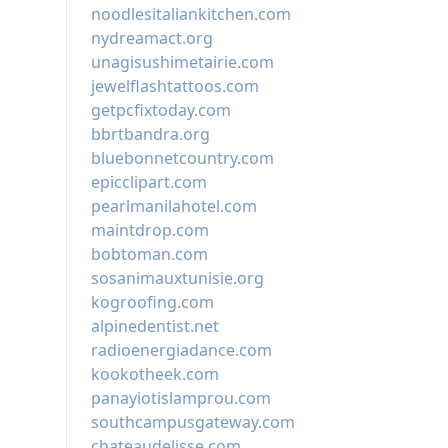
noodlesitaliankitchen.com
nydreamact.org
unagisushimetairie.com
jewelflashtattoos.com
getpcfixtoday.com
bbrtbandra.org
bluebonnetcountry.com
epicclipart.com
pearlmanilahotel.com
maintdrop.com
bobtoman.com
sosanimauxtunisie.org
kogroofing.com
alpinedentist.net
radioenergiadance.com
kookotheek.com
panayiotislamprou.com
southcampusgateway.com
chateaudelisse.com