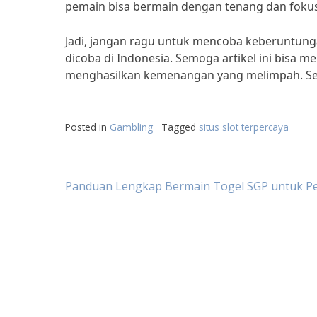
pemain bisa bermain dengan tenang dan fok
Jadi, jangan ragu untuk mencoba keberuntungan
dicoba di Indonesia. Semoga artikel ini bisa 
menghasilkan kemenangan yang melimpah. Se
Posted in
Gambling
Tagged
situs slot terpercaya
Post
Panduan Lengkap Bermain Togel SGP untuk P
navigation