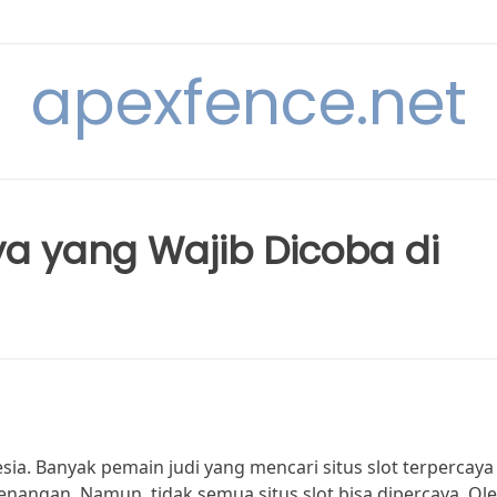
apexfence.net
aya yang Wajib Dicoba di
esia. Banyak pemain judi yang mencari situs slot terpercaya
ngan. Namun, tidak semua situs slot bisa dipercaya. Ol