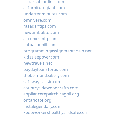
cedarcafeonline.com
acfurnituregiant.com
undertenminutes.com
omnivere.com
rasadantips.com
newtimbuktu.com
altronicsmfg.com
eatbaconhill.com
programmingassignmentshelp.net
kidssleepover.com
newtravels.net
paydayloansforus.com
thebelmontbakery.com
safewayclassic.com
countrysidewoodcrafts.com
appliancerepairchicagoil.org
ontariotbf.org
instalegendary.com
keepworkershealthyandsafe.com