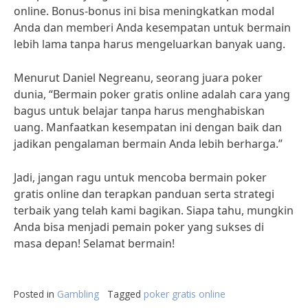
online. Bonus-bonus ini bisa meningkatkan modal
Anda dan memberi Anda kesempatan untuk bermain
lebih lama tanpa harus mengeluarkan banyak uang.
Menurut Daniel Negreanu, seorang juara poker
dunia, “Bermain poker gratis online adalah cara yang
bagus untuk belajar tanpa harus menghabiskan
uang. Manfaatkan kesempatan ini dengan baik dan
jadikan pengalaman bermain Anda lebih berharga.”
Jadi, jangan ragu untuk mencoba bermain poker
gratis online dan terapkan panduan serta strategi
terbaik yang telah kami bagikan. Siapa tahu, mungkin
Anda bisa menjadi pemain poker yang sukses di
masa depan! Selamat bermain!
Posted in
Gambling
Tagged
poker gratis online