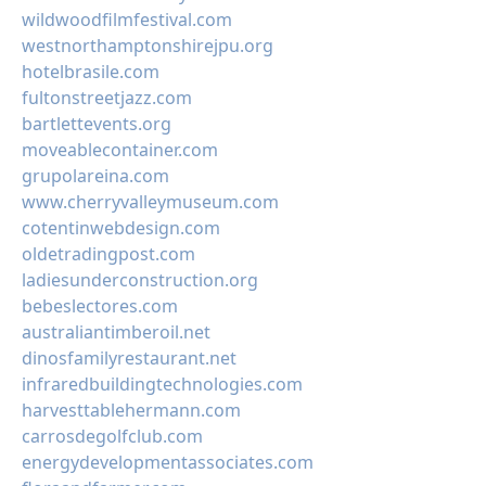
wildwoodfilmfestival.com
westnorthamptonshirejpu.org
hotelbrasile.com
fultonstreetjazz.com
bartlettevents.org
moveablecontainer.com
grupolareina.com
www.cherryvalleymuseum.com
cotentinwebdesign.com
oldetradingpost.com
ladiesunderconstruction.org
bebeslectores.com
australiantimberoil.net
dinosfamilyrestaurant.net
infraredbuildingtechnologies.com
harvesttablehermann.com
carrosdegolfclub.com
energydevelopmentassociates.com