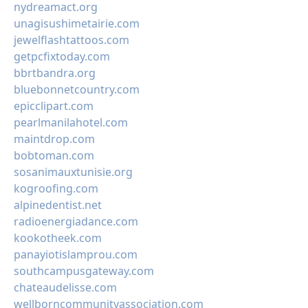
nydreamact.org
unagisushimetairie.com
jewelflashtattoos.com
getpcfixtoday.com
bbrtbandra.org
bluebonnetcountry.com
epicclipart.com
pearlmanilahotel.com
maintdrop.com
bobtoman.com
sosanimauxtunisie.org
kogroofing.com
alpinedentist.net
radioenergiadance.com
kookotheek.com
panayiotislamprou.com
southcampusgateway.com
chateaudelisse.com
wellborncommunityassociation.com