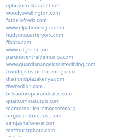
ephesusrestaurant.net
woodyswellington.com
fatbellyfreds.com
www.elpatiodesigns.com
hudsonquarteryork.com
fibota.com
www.cdgerba.com
parunocentraldemusica.com
www.guardianangelassistedliving.com
trondhjemsturnforening.com
diamondplazakenya.com
tbwredlion.com
billsautorepairandsales.com
quantum-naturals.com
montessorilearningcenter.org
fergusonstreetfest.com
samjayneforever.com
matthurstphoto.com