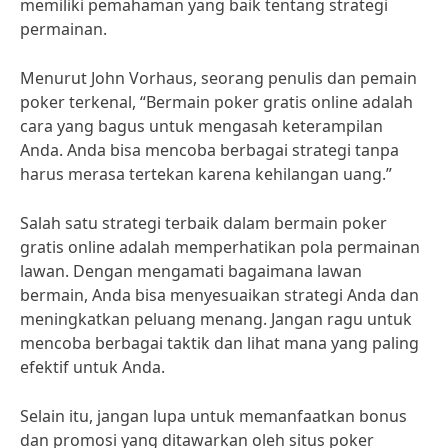
memiliki pemahaman yang baik tentang strategi
permainan.
Menurut John Vorhaus, seorang penulis dan pemain
poker terkenal, “Bermain poker gratis online adalah
cara yang bagus untuk mengasah keterampilan
Anda. Anda bisa mencoba berbagai strategi tanpa
harus merasa tertekan karena kehilangan uang.”
Salah satu strategi terbaik dalam bermain poker
gratis online adalah memperhatikan pola permainan
lawan. Dengan mengamati bagaimana lawan
bermain, Anda bisa menyesuaikan strategi Anda dan
meningkatkan peluang menang. Jangan ragu untuk
mencoba berbagai taktik dan lihat mana yang paling
efektif untuk Anda.
Selain itu, jangan lupa untuk memanfaatkan bonus
dan promosi yang ditawarkan oleh situs poker