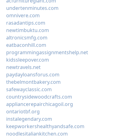
acfurnituregiant.com
undertenminutes.com
omnivere.com
rasadantips.com
newtimbuktu.com
altronicsmfg.com
eatbaconhill.com
programmingassignmentshelp.net
kidssleepover.com
newtravels.net
paydayloansforus.com
thebelmontbakery.com
safewayclassic.com
countrysidewoodcrafts.com
appliancerepairchicagoil.org
ontariotbf.org
instalegendary.com
keepworkershealthyandsafe.com
noodlesitaliankitchen.com