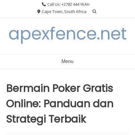
Skip
Call Us: +2782 444 YEAH
to
Cape Town, South Africa
content
apexfence.net
Menu
Bermain Poker Gratis
Online: Panduan dan
Strategi Terbaik