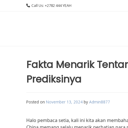
Skip
Call Us: +2782 444 YEAH
to
content
Fakta Menarik Tenta
Prediksinya
Posted on
November 13, 2024
by
Admin8877
Halo pembaca setia, kali ini kita akan membah
China memang selalu menarik perhatian para pe