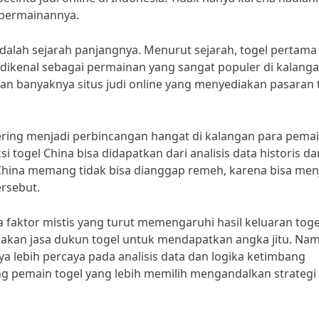
 permainannya.
adalah sejarah panjangnya. Menurut sejarah, togel pertama 
 dikenal sebagai permainan yang sangat populer di kalang
gan banyaknya situs judi online yang menyediakan pasaran 
sering menjadi perbincangan hangat di kalangan para pema
si togel China bisa didapatkan dari analisis data historis da
l China memang tidak bisa dianggap remeh, karena bisa men
ersebut.
a faktor mistis yang turut memengaruhi hasil keluaran toge
akan jasa dukun togel untuk mendapatkan angka jitu. Na
ya lebih percaya pada analisis data dan logika ketimbang
ang pemain togel yang lebih memilih mengandalkan strategi