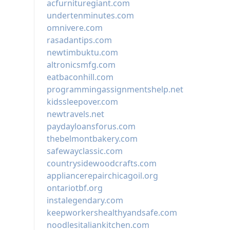
acfurnituregiant.com
undertenminutes.com
omnivere.com
rasadantips.com
newtimbuktu.com
altronicsmfg.com
eatbaconhill.com
programmingassignmentshelp.net
kidssleepover.com
newtravels.net
paydayloansforus.com
thebelmontbakery.com
safewayclassic.com
countrysidewoodcrafts.com
appliancerepairchicagoil.org
ontariotbf.org
instalegendary.com
keepworkershealthyandsafe.com
noodlesitaliankitchen.com