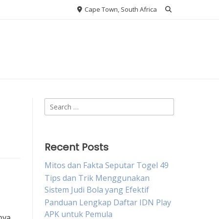
Cape Town, South Africa
Search
for:
Recent Posts
Mitos dan Fakta Seputar Togel 49
Tips dan Trik Menggunakan
Sistem Judi Bola yang Efektif
Panduan Lengkap Daftar IDN Play
l
APK untuk Pemula
nya