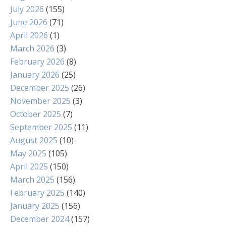
July 2026
(155)
June 2026
(71)
April 2026
(1)
March 2026
(3)
February 2026
(8)
January 2026
(25)
December 2025
(26)
November 2025
(3)
October 2025
(7)
September 2025
(11)
August 2025
(10)
May 2025
(105)
April 2025
(150)
March 2025
(156)
February 2025
(140)
January 2025
(156)
December 2024
(157)