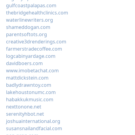
gulfcoastpalapas.com
thebridgehealthclinics.com
waterlinewriters.org
shameddogan.com
parentsoftots.org
creative3drenderings.com
farmerstradecoffee.com
logcabinyardage.com
davidboers.com
www.imobetachat.com
mattdickstein.com
badlydrawntoy.com
lakehoustonumc.com
habakkukmusic.com
nexttonone.net
serenityhbot.net
joshuainternational.org
susansnailandfacial.com