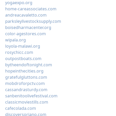
yogaexpo.org
home-careassociates.com
andreacavaletto.com
parksleylivestocksupply.com
boisedharmacenter.org
color-agestores.com
wipala.org
loyola-malawi.org
rosychicc.com
outpostboats.com
bytheendoftonight.com
hopeinthecities.org
gratefulgluttons.com
mobdroforpctv.com
cassandrasturdy.com
sanbenitoolivefestival.com
classicmoviestills.com
cafecolada.com
discoversoriano.com