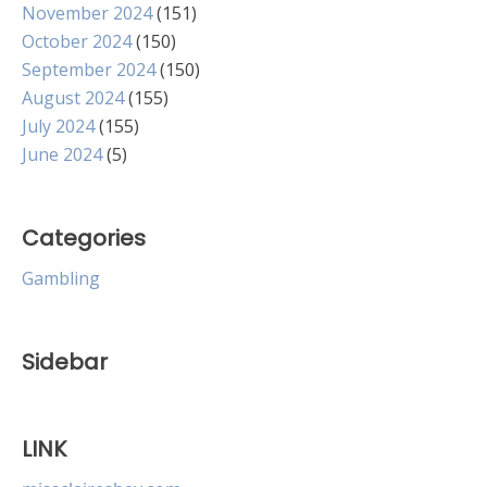
November 2024
(151)
October 2024
(150)
September 2024
(150)
August 2024
(155)
July 2024
(155)
June 2024
(5)
Categories
Gambling
Sidebar
LINK