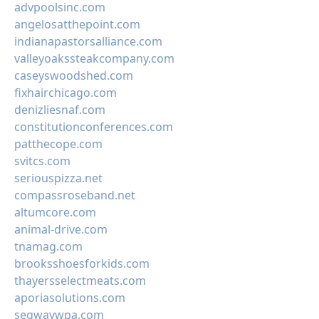
advpoolsinc.com
angelosatthepoint.com
indianapastorsalliance.com
valleyoakssteakcompany.com
caseyswoodshed.com
fixhairchicago.com
denizliesnaf.com
constitutionconferences.com
patthecope.com
svitcs.com
seriouspizza.net
compassroseband.net
altumcore.com
animal-drive.com
tnamag.com
brooksshoesforkids.com
thayersselectmeats.com
aporiasolutions.com
segwaywpa.com