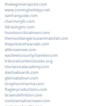
thebeginnerspoint.com
www.comingholidays.net
sanfranguide.com
charmoryllc.com
3dracinginc.com
houstoncriticalmass.com
themostdangerousanimalofall.com
thepolicerehearsals.com
alliknownow.com
eastlewiscountychamber.com
tribunalcontenciosobc.org
sloclassicalacademy.com
dasilvaboards.com
glennabatson.com
strayhornmarina.com
flaglerproductions.com
brawndefinition.com
continentalicecream.com