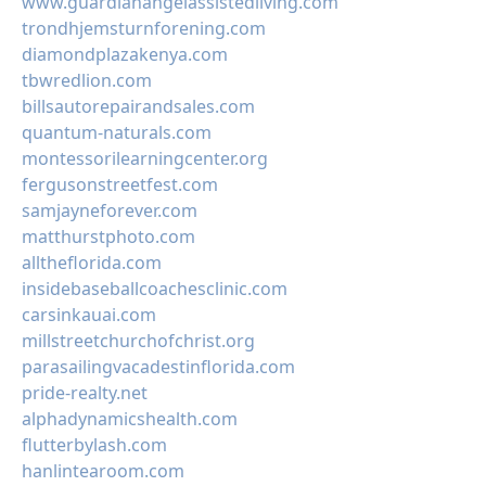
www.guardianangelassistedliving.com
trondhjemsturnforening.com
diamondplazakenya.com
tbwredlion.com
billsautorepairandsales.com
quantum-naturals.com
montessorilearningcenter.org
fergusonstreetfest.com
samjayneforever.com
matthurstphoto.com
alltheflorida.com
insidebaseballcoachesclinic.com
carsinkauai.com
millstreetchurchofchrist.org
parasailingvacadestinflorida.com
pride-realty.net
alphadynamicshealth.com
flutterbylash.com
hanlintearoom.com