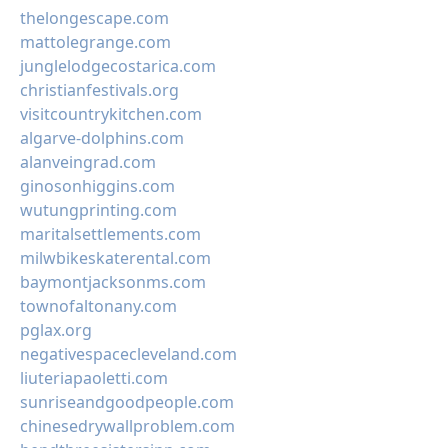
thelongescape.com
mattolegrange.com
junglelodgecostarica.com
christianfestivals.org
visitcountrykitchen.com
algarve-dolphins.com
alanveingrad.com
ginosonhiggins.com
wutungprinting.com
maritalsettlements.com
milwbikeskaterental.com
baymontjacksonms.com
townofaltonany.com
pglax.org
negativespacecleveland.com
liuteriapaoletti.com
sunriseandgoodpeople.com
chinesedrywallproblem.com