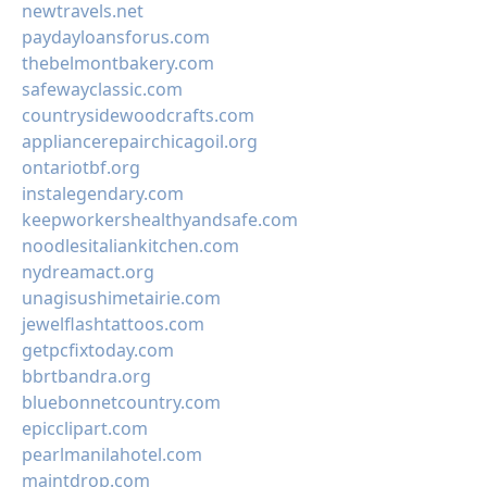
newtravels.net
paydayloansforus.com
thebelmontbakery.com
safewayclassic.com
countrysidewoodcrafts.com
appliancerepairchicagoil.org
ontariotbf.org
instalegendary.com
keepworkershealthyandsafe.com
noodlesitaliankitchen.com
nydreamact.org
unagisushimetairie.com
jewelflashtattoos.com
getpcfixtoday.com
bbrtbandra.org
bluebonnetcountry.com
epicclipart.com
pearlmanilahotel.com
maintdrop.com