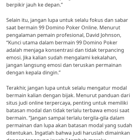
berpikir jauh ke depan.”
Selain itu, jangan lupa untuk selalu fokus dan sabar
saat bermain 99 Domino Poker Online. Menurut
pengalaman pemain profesional, David Johnson,
“Kunci utama dalam bermain 99 Domino Poker
adalah menjaga konsentrasi dan tidak terpancing
emosi. Jika kalian sudah mengalami kekalahan,
jangan langsung emosi dan teruskan permainan
dengan kepala dingin.”
Terakhir, jangan lupa untuk selalu mengatur modal
bermain kalian dengan bijak. Menurut panduan dari
situs judi online terpercaya, penting untuk memiliki
batasan modal dan tidak terlalu terbawa emosi saat
bermain. “Jangan sampai terlalu tergila-gila dalam
permainan dan lupa akan batasan modal yang sudah
ditentukan. Ingatlah bahwa judi haruslah dimainkan