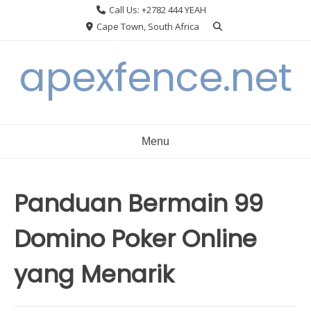
Skip
Call Us: +2782 444 YEAH
to
Cape Town, South Africa
content
apexfence.net
Menu
Panduan Bermain 99
Domino Poker Online
yang Menarik