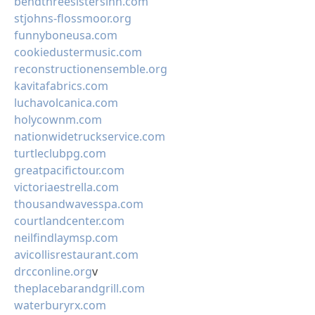
bendthreesistersinn.com
stjohns-flossmoor.org
funnyboneusa.com
cookiedustermusic.com
reconstructionensemble.org
kavitafabrics.com
luchavolcanica.com
holycownm.com
nationwidetruckservice.com
turtleclubpg.com
greatpacifictour.com
victoriaestrella.com
thousandwavesspa.com
courtlandcenter.com
neilfindlaymsp.com
avicollisrestaurant.com
drcconline.org
v
theplacebarandgrill.com
waterburyrx.com