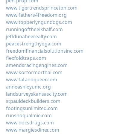
pen-prop.com
www.tigertrendsprinceton.com
www.fathers4freedom.org
www.topperlyngundogs.com
runningoftheelkhalf.com
jeffdunaheerealty.com
peacestrengthyoga.com
freedomfinancialsolutionsinc.com
flexfoldtraps.com
amendsracingengines.com
www.kortormorthai.com
www.fatandqueer.com
anneashleyumc.org
landsurveyskansascity.com
stpauldeckbuilders.com
footingsunlimited.com
runsnoqualmie.com
www.docsdrugs.com
www.margiesdiner.com