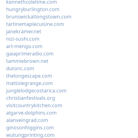
kennethcoletime.com
hungryburlington.com
brunswickatlongstown.com
tartinemaplecuisine.com
janekramer.net
nizi-sushi.com
art-mengo.com
gaiaprimeradio.com
tammiebrown.net
dutonc.com
thelongescape.com
mattolegrange.com
junglelodgecostarica.com
christianfestivals.org
visitcountrykitchen.com
algarve-dolphins.com
alanveingrad.com
ginosonhiggins.com
wutungprinting.com