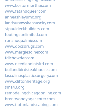
www.kortormorthai.com
www.fatandqueer.com
anneashleyumc.org
landsurveyskansascity.com
stpauldeckbuilders.com
footingsunlimited.com
runsnoqualmie.com
www.docsdrugs.com
www.margiesdiner.com
fdlchowder.com
www.needlepointsltd.com
bullandbirdsteakhouse.com
lascolinasplasticsurgery.com
www.cliftonheritage.org
sma43.org
remodelingchicagoonline.com
brentwoodyogacenter.com
www.tiptonlandscaping.com