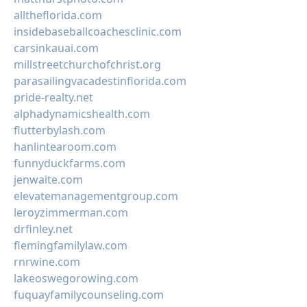
alltheflorida.com
insidebaseballcoachesclinic.com
carsinkauai.com
millstreetchurchofchrist.org
parasailingvacadestinflorida.com
pride-realty.net
alphadynamicshealth.com
flutterbylash.com
hanlintearoom.com
funnyduckfarms.com
jenwaite.com
elevatemanagementgroup.com
leroyzimmerman.com
drfinley.net
flemingfamilylaw.com
rnrwine.com
lakeoswegorowing.com
fuquayfamilycounseling.com