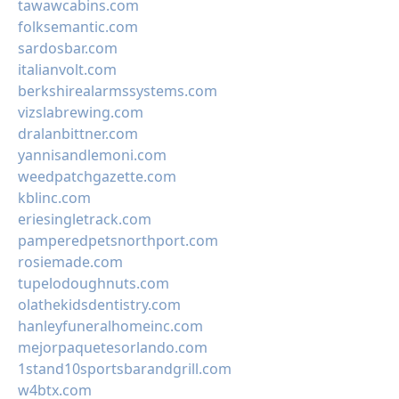
tawawcabins.com
folksemantic.com
sardosbar.com
italianvolt.com
berkshirealarmssystems.com
vizslabrewing.com
dralanbittner.com
yannisandlemoni.com
weedpatchgazette.com
kblinc.com
eriesingletrack.com
pamperedpetsnorthport.com
rosiemade.com
tupelodoughnuts.com
olathekidsdentistry.com
hanleyfuneralhomeinc.com
mejorpaquetesorlando.com
1stand10sportsbarandgrill.com
w4btx.com