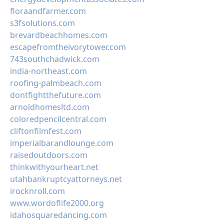
floraandfarmer.com
s3fsolutions.com
brevardbeachhomes.com
escapefromtheivorytower.com
743southchadwick.com
india-northeast.com
roofing-palmbeach.com
dontfightthefuture.com
arnoldhomesltd.com
coloredpencilcentral.com
cliftonfilmfest.com
imperialbarandlounge.com
raisedoutdoors.com
thinkwithyourheart.net
utahbankruptcyattorneys.net
irocknroll.com
www.wordoflife2000.org
idahosquaredancing.com