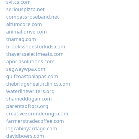
svitcs.com
seriouspizza.net
compassroseband.net
altumcore.com
animal-drive.com
tnamag.com
brooksshoesforkids.com
thayersselectmeats.com
aporiasolutions.com
segwaywpa.com
gulfcoastpalapas.com
thebridgehealthclinics.com
waterlinewriters.org
shameddogan.com
parentsoftots.org
creative3drenderings.com
farmerstradecoffee.com
logcabinyardage.com
davidboers.com