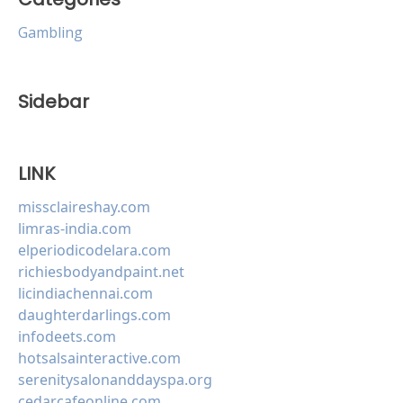
Gambling
Sidebar
LINK
missclaireshay.com
limras-india.com
elperiodicodelara.com
richiesbodyandpaint.net
licindiachennai.com
daughterdarlings.com
infodeets.com
hotsalsainteractive.com
serenitysalonanddayspa.org
cedarcafeonline.com