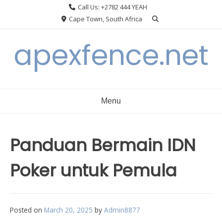
Skip
Call Us: +2782 444 YEAH
to
Cape Town, South Africa
content
apexfence.net
Menu
Panduan Bermain IDN
Poker untuk Pemula
Posted on
March 20, 2025
by
Admin8877