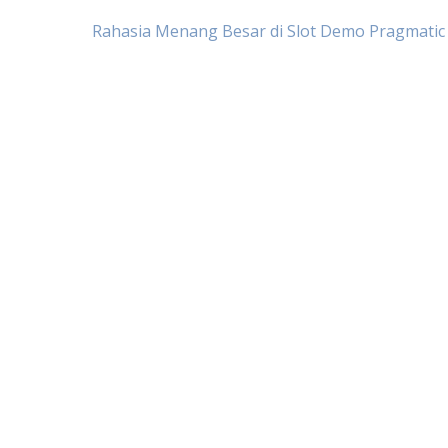
Post
Rahasia Menang Besar di Slot Demo Pragmati
navigation