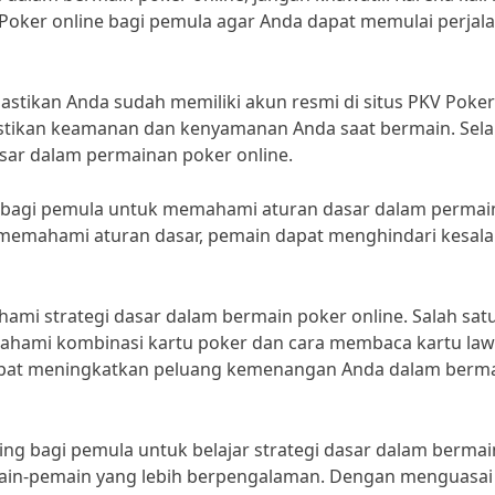
oker online bagi pemula agar Anda dapat memulai perjal
stikan Anda sudah memiliki akun resmi di situs PKV Poker
astikan keamanan dan kenyamanan Anda saat bermain. Selai
sar dalam permainan poker online.
ng bagi pemula untuk memahami aturan dasar dalam perma
 memahami aturan dasar, pemain dapat menghindari kesala
ami strategi dasar dalam bermain poker online. Salah sat
emahami kombinasi kartu poker dan cara membaca kartu law
dapat meningkatkan peluang kemenangan Anda dalam berm
ing bagi pemula untuk belajar strategi dasar dalam bermai
main-pemain yang lebih berpengalaman. Dengan menguasai