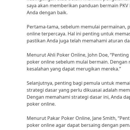
saya akan memberikan panduan bermain PKV P
Anda dengan baik.
Pertama-tama, sebelum memulai permainan, pa
online terpercaya. Hal ini penting untuk mem
pastikan Anda juga telah memahami aturan da
Menurut Ahli Poker Online, John Doe, “Penti
poker online sebelum mulai bermain. Dengan
kesalahan yang dapat merugikan mereka.”
Selanjutnya, penting bagi pemula untuk memah
strategi dasar yang perlu dikuasai adalah m
Dengan memahami strategi dasar ini, Anda 
poker online.
Menurut Pakar Poker Online, Jane Smith, “Pent
poker online agar dapat bersaing dengan pe