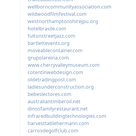
wellborncommunityassociation.com
wildwoodfilmfestival.com
westnorthamptonshirejpu.org
hotelbrasile.com
fultonstreetjazz.com
bartlettevents.org
moveablecontainer.com
grupolareina.com
www.cherryvalleymuseum.com
cotentinwebdesign.com
oldetradingpost.com
ladiesunderconstruction.org
bebeslectores.com
australiantimberoil.net
dinosfamilyrestaurant.net
infraredbuildingtechnologies.com
harvesttablehermann.com
carrosdegolfclub.com