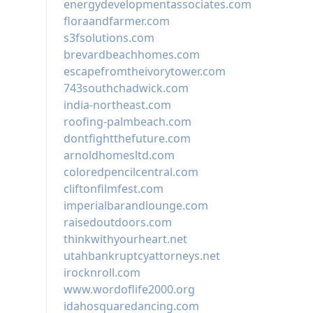
energydevelopmentassociates.com
floraandfarmer.com
s3fsolutions.com
brevardbeachhomes.com
escapefromtheivorytower.com
743southchadwick.com
india-northeast.com
roofing-palmbeach.com
dontfightthefuture.com
arnoldhomesltd.com
coloredpencilcentral.com
cliftonfilmfest.com
imperialbarandlounge.com
raisedoutdoors.com
thinkwithyourheart.net
utahbankruptcyattorneys.net
irocknroll.com
www.wordoflife2000.org
idahosquaredancing.com