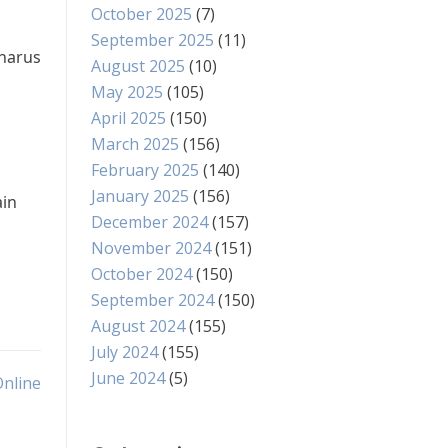
October 2025
(7)
n
September 2025
(11)
 harus
August 2025
(10)
May 2025
(105)
April 2025
(150)
March 2025
(156)
February 2025
(140)
January 2025
(156)
in
December 2024
(157)
November 2024
(151)
October 2024
(150)
September 2024
(150)
August 2024
(155)
July 2024
(155)
June 2024
(5)
nline