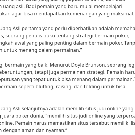
uang asli. Bagi pemain yang baru mulai mempelajari
rlukan agar bisa mendapatkan kemenangan yang maksimal.
Uang Asli pertama yang perlu diperhatikan adalah memah
, seorang penulis buku tentang strategi bermain poker,
gkah awal yang paling penting dalam bermain poker. Tan
an untuk menang dalam permainan.”
egi bermain yang baik. Menurut Doyle Brunson, seorang le
beruntungan, tetapi juga permainan strategi. Pemain har
putusan yang tepat untuk bisa menang dalam permainan.
bermain seperti bluffing, raising, dan folding untuk bisa
g Asli selanjutnya adalah memilih situs judi online yang
juara poker dunia, “memilih situs judi online yang terperc
line. Pemain harus memastikan situs tersebut memiliki li
ain dengan aman dan nyaman.”