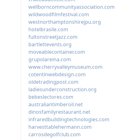
wellborncommunityassociation.com
wildwoodfilmfestival.com
westnorthamptonshirejpu.org
hotelbrasile.com
fultonstreetjazz.com
bartlettevents.org
moveablecontainer.com
grupolareina.com
www.cherryvalleymuseum.com
cotentinwebdesign.com
oldetradingpost.com
ladiesunderconstruction.org
bebeslectores.com
australiantimberoil.net
dinosfamilyrestaurant.net
infraredbuildingtechnologies.com
harvesttablehermann.com
carrosdegolfclub.com