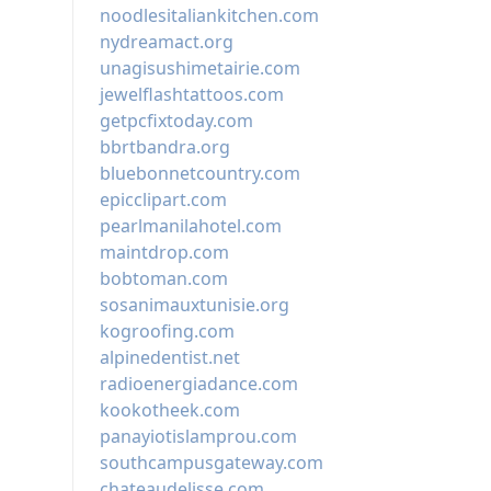
noodlesitaliankitchen.com
nydreamact.org
unagisushimetairie.com
jewelflashtattoos.com
getpcfixtoday.com
bbrtbandra.org
bluebonnetcountry.com
epicclipart.com
pearlmanilahotel.com
maintdrop.com
bobtoman.com
sosanimauxtunisie.org
kogroofing.com
alpinedentist.net
radioenergiadance.com
kookotheek.com
panayiotislamprou.com
southcampusgateway.com
chateaudelisse.com