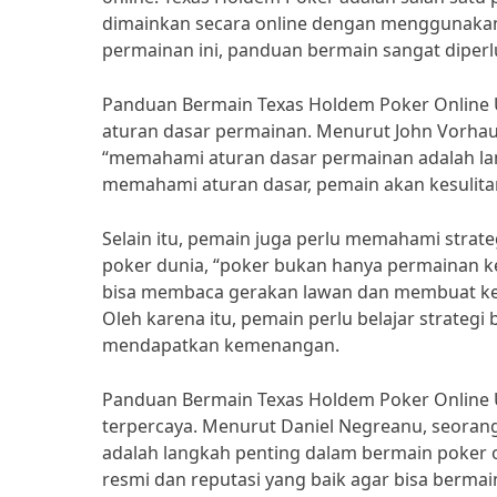
dimainkan secara online dengan menggunakan 
permainan ini, panduan bermain sangat dipe
Panduan Bermain Texas Holdem Poker Online 
aturan dasar permainan. Menurut John Vorhaus
“memahami aturan dasar permainan adalah lan
memahami aturan dasar, pemain akan kesulit
Selain itu, pemain juga perlu memahami strat
poker dunia, “poker bukan hanya permainan ke
bisa membaca gerakan lawan dan membuat ke
Oleh karena itu, pemain perlu belajar strategi 
mendapatkan kemenangan.
Panduan Bermain Texas Holdem Poker Online Uan
terpercaya. Menurut Daniel Negreanu, seorang 
adalah langkah penting dalam bermain poker on
resmi dan reputasi yang baik agar bisa berm