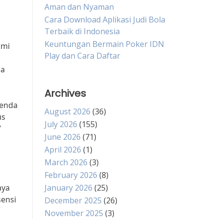
Aman dan Nyaman
Cara Download Aplikasi Judi Bola
Terbaik di Indonesia
Keuntungan Bermain Poker IDN
ami
Play dan Cara Daftar
pa
Archives
genda
August 2026
(36)
us
July 2026
(155)
”
June 2026
(71)
April 2026
(1)
March 2026
(3)
February 2026
(8)
aya
January 2026
(25)
sensi
December 2025
(26)
November 2025
(3)