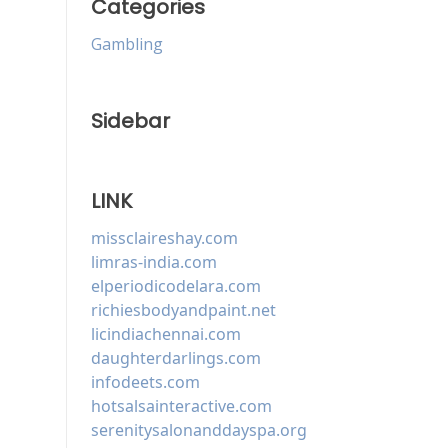
Categories
Gambling
Sidebar
LINK
missclaireshay.com
limras-india.com
elperiodicodelara.com
richiesbodyandpaint.net
licindiachennai.com
daughterdarlings.com
infodeets.com
hotsalsainteractive.com
serenitysalonanddayspa.org