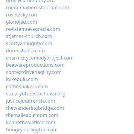
greelycommunity.org
ruedumainerestaurant.com
rosetzsky.com
glonojad.com
revistanuevagrecia.com
stjames-church.com
scotty2naughty.com
doreeshafrir.com
charmcitycomedyproject.com
beawareproductions.com
contextdrivenagility.com
ibikeoulu.com
coffinshakers.com
stmaryofczestochowa.org
justicejudifrench.com
thewanderingbridge.com
themalleablemom.com
kennethcoletime.com
hungryburlington.com