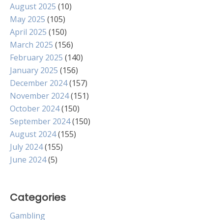
August 2025
(10)
May 2025
(105)
April 2025
(150)
March 2025
(156)
February 2025
(140)
January 2025
(156)
December 2024
(157)
November 2024
(151)
October 2024
(150)
September 2024
(150)
August 2024
(155)
July 2024
(155)
June 2024
(5)
Categories
Gambling