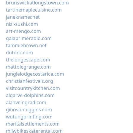
brunswickatlongstown.com
tartinemaplecuisine.com
janekramer.net
nizi-sushi.com
art-mengo.com
gaiaprimeradio.com
tammiebrown.net
dutonc.com
thelongescape.com
mattolegrange.com
junglelodgecostarica.com
christianfestivals.org
visitcountrykitchen.com
algarve-dolphins.com
alanveingrad.com
ginosonhiggins.com
wutungprinting.com
maritalsettlements.com
milwbikeskaterental.com