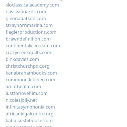
sloclassicalacademy.com
dasilvaboards.com
glennabatson.com
strayhornmarina.com
flaglerproductions.com
brawndefinition.com
continentalicecream.com
crazycreekquilts.com
binkdavies.com
christchurchpdx.org
kenabrahambooks.com
commune-kitchen.com
amuthefilm.com
lustforlovefilm.com
nicolasjolly.net
infinitasymphonia.com
africanlegalcentre.org
katsusushihouse.com