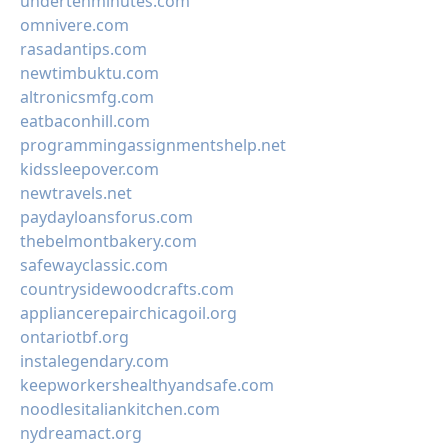
undertenminutes.com
omnivere.com
rasadantips.com
newtimbuktu.com
altronicsmfg.com
eatbaconhill.com
programmingassignmentshelp.net
kidssleepover.com
newtravels.net
paydayloansforus.com
thebelmontbakery.com
safewayclassic.com
countrysidewoodcrafts.com
appliancerepairchicagoil.org
ontariotbf.org
instalegendary.com
keepworkershealthyandsafe.com
noodlesitaliankitchen.com
nydreamact.org