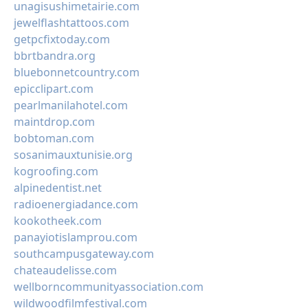
unagisushimetairie.com
jewelflashtattoos.com
getpcfixtoday.com
bbrtbandra.org
bluebonnetcountry.com
epicclipart.com
pearlmanilahotel.com
maintdrop.com
bobtoman.com
sosanimauxtunisie.org
kogroofing.com
alpinedentist.net
radioenergiadance.com
kookotheek.com
panayiotislamprou.com
southcampusgateway.com
chateaudelisse.com
wellborncommunityassociation.com
wildwoodfilmfestival.com