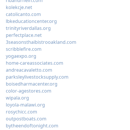
ribandrhein.com
kolekcje.net
catolicanto.com
lbkeducationcenter.org
trinityriverdallas.org
perfectplace.net
3seasonsthaibistrooakland.com
scribblefire.com
yogaexpo.org
home-careassociates.com
andreacavaletto.com
parksleylivestocksupply.com
boisedharmacenter.org
color-agestores.com
wipala.org
loyola-malawi.org
rosychicc.com
outpostboats.com
bytheendoftonight.com