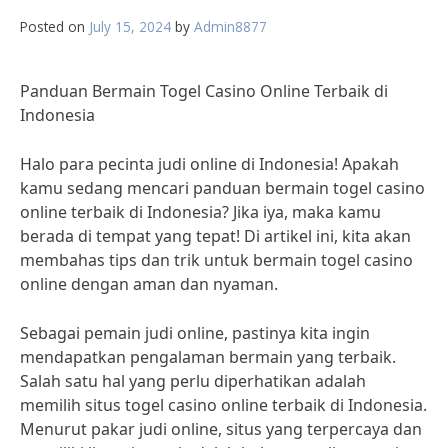
Posted on
July 15, 2024
by
Admin8877
Panduan Bermain Togel Casino Online Terbaik di
Indonesia
Halo para pecinta judi online di Indonesia! Apakah
kamu sedang mencari panduan bermain togel casino
online terbaik di Indonesia? Jika iya, maka kamu
berada di tempat yang tepat! Di artikel ini, kita akan
membahas tips dan trik untuk bermain togel casino
online dengan aman dan nyaman.
Sebagai pemain judi online, pastinya kita ingin
mendapatkan pengalaman bermain yang terbaik.
Salah satu hal yang perlu diperhatikan adalah
memilih situs togel casino online terbaik di Indonesia.
Menurut pakar judi online, situs yang terpercaya dan