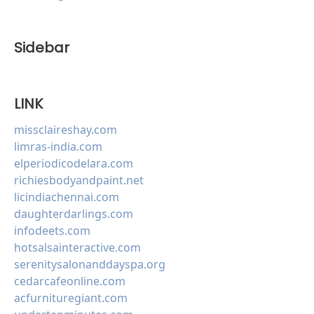
Sidebar
LINK
missclaireshay.com
limras-india.com
elperiodicodelara.com
richiesbodyandpaint.net
licindiachennai.com
daughterdarlings.com
infodeets.com
hotsalsainteractive.com
serenitysalonanddayspa.org
cedarcafeonline.com
acfurnituregiant.com