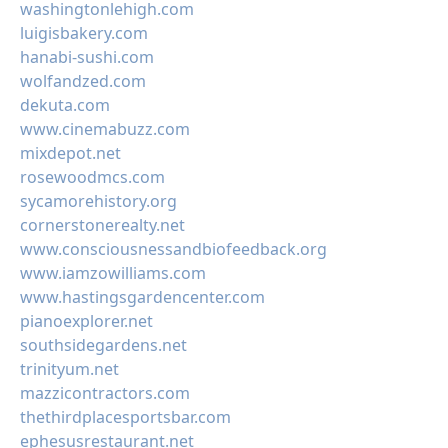
washingtonlehigh.com
luigisbakery.com
hanabi-sushi.com
wolfandzed.com
dekuta.com
www.cinemabuzz.com
mixdepot.net
rosewoodmcs.com
sycamorehistory.org
cornerstonerealty.net
www.consciousnessandbiofeedback.org
www.iamzowilliams.com
www.hastingsgardencenter.com
pianoexplorer.net
southsidegardens.net
trinityum.net
mazzicontractors.com
thethirdplacesportsbar.com
ephesusrestaurant.net