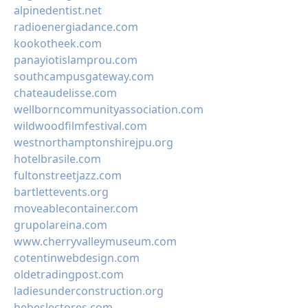
alpinedentist.net
radioenergiadance.com
kookotheek.com
panayiotislamprou.com
southcampusgateway.com
chateaudelisse.com
wellborncommunityassociation.com
wildwoodfilmfestival.com
westnorthamptonshirejpu.org
hotelbrasile.com
fultonstreetjazz.com
bartlettevents.org
moveablecontainer.com
grupolareina.com
www.cherryvalleymuseum.com
cotentinwebdesign.com
oldetradingpost.com
ladiesunderconstruction.org
bebeslectores.com