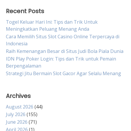
Recent Posts
Togel Keluar Hari Ini: Tips dan Trik Untuk
Meningkatkan Peluang Menang Anda
Cara Memilih Situs Slot Casino Online Terpercaya di
Indonesia
Raih Kemenangan Besar di Situs Judi Bola Piala Dunia
IDN Play Poker Login: Tips dan Trik untuk Pemain
Berpengalaman
Strategi Jitu Bermain Slot Gacor Agar Selalu Menang
Archives
August 2026
(44)
July 2026
(155)
June 2026
(71)
April 2026
(1)