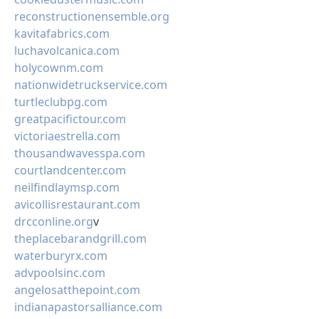
reconstructionensemble.org
kavitafabrics.com
luchavolcanica.com
holycownm.com
nationwidetruckservice.com
turtleclubpg.com
greatpacifictour.com
victoriaestrella.com
thousandwavesspa.com
courtlandcenter.com
neilfindlaymsp.com
avicollisrestaurant.com
drcconline.org
v
theplacebarandgrill.com
waterburyrx.com
advpoolsinc.com
angelosatthepoint.com
indianapastorsalliance.com