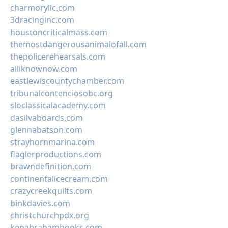
charmoryllc.com
3dracinginc.com
houstoncriticalmass.com
themostdangerousanimalofall.com
thepolicerehearsals.com
alliknownow.com
eastlewiscountychamber.com
tribunalcontenciosobc.org
sloclassicalacademy.com
dasilvaboards.com
glennabatson.com
strayhornmarina.com
flaglerproductions.com
brawndefinition.com
continentalicecream.com
crazycreekquilts.com
binkdavies.com
christchurchpdx.org
kenabrahambooks.com