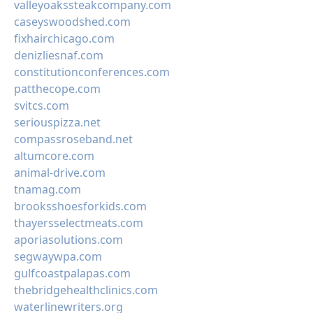
valleyoakssteakcompany.com
caseyswoodshed.com
fixhairchicago.com
denizliesnaf.com
constitutionconferences.com
patthecope.com
svitcs.com
seriouspizza.net
compassroseband.net
altumcore.com
animal-drive.com
tnamag.com
brooksshoesforkids.com
thayersselectmeats.com
aporiasolutions.com
segwaywpa.com
gulfcoastpalapas.com
thebridgehealthclinics.com
waterlinewriters.org