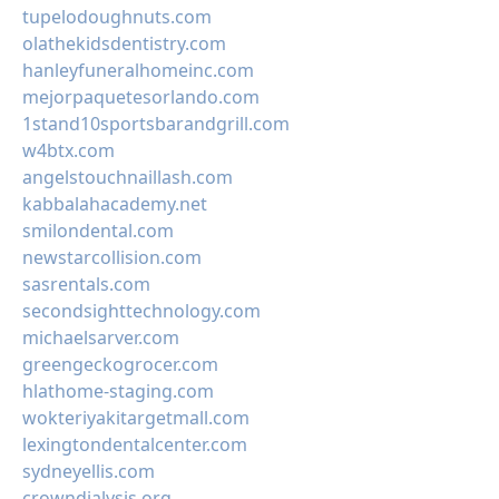
tupelodoughnuts.com
olathekidsdentistry.com
hanleyfuneralhomeinc.com
mejorpaquetesorlando.com
1stand10sportsbarandgrill.com
w4btx.com
angelstouchnaillash.com
kabbalahacademy.net
smilondental.com
newstarcollision.com
sasrentals.com
secondsighttechnology.com
michaelsarver.com
greengeckogrocer.com
hlathome-staging.com
wokteriyakitargetmall.com
lexingtondentalcenter.com
sydneyellis.com
crowndialysis.org