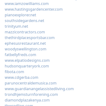
www.iamzowilliams.com
www.hastingsgardencenter.com
pianoexplorer.net
southsidegardens.net
trinityum.net
mazzicontractors.com
thethirdplacesportsbar.com
ephesusrestaurant.net
woodyswellington.com
fatbellyfreds.com
www.elpatiodesigns.com
hudsonquarteryork.com
fibota.com
www.cdgerba.com
parunocentraldemusica.com
www.guardianangelassistedliving.com
trondhjemsturnforening.com
diamondplazakenya.com
tbwredlion.com