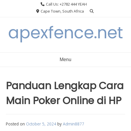
Skip
Call Us: +2782 444 YEAH
to
Cape Town, South Africa
content
apexfence.net
Menu
Panduan Lengkap Cara
Main Poker Online di HP
Posted on
October 5, 2024
by
Admin8877