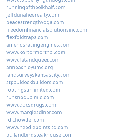
runningoftheelkhalf.com
jeffdunaheerealty.com
peacestrengthyoga.com
freedomfinancialsolutionsinc.com
flexfoldtraps.com
amendsracingengines.com
www.kortormorthai.com
www.fatandqueer.com
anneashleyumc.org
landsurveyskansascity.com
stpauldeckbuilders.com
footingsunlimited.com
runsnoqualmie.com
www.docsdrugs.com
www.margiesdiner.com
fdlchowder.com
www.needlepointsltd.com
bullandbirdsteakhouse.com