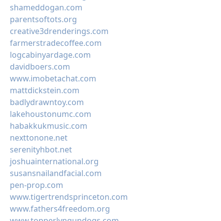
shameddogan.com
parentsoftots.org
creative3drenderings.com
farmerstradecoffee.com
logcabinyardage.com
davidboers.com
www.imobetachat.com
mattdickstein.com
badlydrawntoy.com
lakehoustonumc.com
habakkukmusic.com
nexttonone.net
serenityhbot.net
joshuainternational.org
susansnailandfacial.com
pen-prop.com
www.tigertrendsprinceton.com
www.fathers4freedom.org
www.topperlyngundogs.com