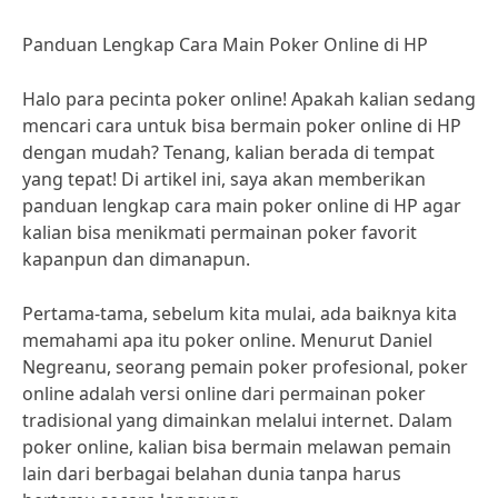
Panduan Lengkap Cara Main Poker Online di HP
Halo para pecinta poker online! Apakah kalian sedang
mencari cara untuk bisa bermain poker online di HP
dengan mudah? Tenang, kalian berada di tempat
yang tepat! Di artikel ini, saya akan memberikan
panduan lengkap cara main poker online di HP agar
kalian bisa menikmati permainan poker favorit
kapanpun dan dimanapun.
Pertama-tama, sebelum kita mulai, ada baiknya kita
memahami apa itu poker online. Menurut Daniel
Negreanu, seorang pemain poker profesional, poker
online adalah versi online dari permainan poker
tradisional yang dimainkan melalui internet. Dalam
poker online, kalian bisa bermain melawan pemain
lain dari berbagai belahan dunia tanpa harus