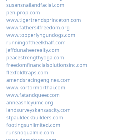
susansnailandfacial.com
pen-prop.com
www.tigertrendsprinceton.com
www.fathers4freedom.org
www.topperlyngundogs.com
runningoftheelkhalf.com
jeffdunaheerealty.com
peacestrengthyoga.com
freedomfinancialsolutionsinc.com
flexfoldtraps.com
amendsracingengines.com
www.kortormorthai.com
www.fatandqueer.com
anneashleyumc.org
landsurveyskansascity.com
stpauldeckbuilders.com
footingsunlimited.com
runsnoqualmie.com