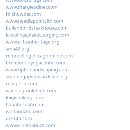
www.docsdrugs.com
www.margiesdiner.com
fdlchowder.com
www.needlepointsltd.com
bullandbirdsteakhouse.com
lascolinasplasticsurgery.com
www.cliftonheritage.org
sma43.org
remodelingchicagoonline.com
brentwoodyogacenter.com
www.tiptonlandscaping.com
steppingupstewardship.org
ccvoptica.com
washingtonlehigh.com
luigisbakery.com
hanabi-sushi.com
wolfandzed.com
dekuta.com
www.cinemabuzz.com