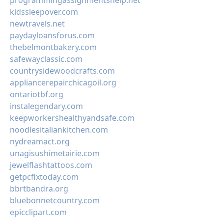
programmingassignmentshelp.net
kidssleepover.com
newtravels.net
paydayloansforus.com
thebelmontbakery.com
safewayclassic.com
countrysidewoodcrafts.com
appliancerepairchicagoil.org
ontariotbf.org
instalegendary.com
keepworkershealthyandsafe.com
noodlesitaliankitchen.com
nydreamact.org
unagisushimetairie.com
jewelflashtattoos.com
getpcfixtoday.com
bbrtbandra.org
bluebonnetcountry.com
epicclipart.com