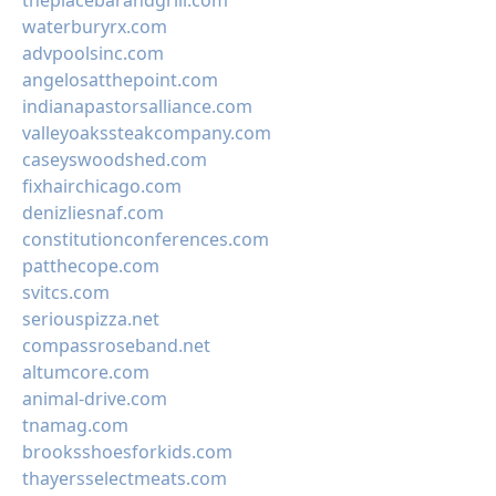
theplacebarandgrill.com
waterburyrx.com
advpoolsinc.com
angelosatthepoint.com
indianapastorsalliance.com
valleyoakssteakcompany.com
caseyswoodshed.com
fixhairchicago.com
denizliesnaf.com
constitutionconferences.com
patthecope.com
svitcs.com
seriouspizza.net
compassroseband.net
altumcore.com
animal-drive.com
tnamag.com
brooksshoesforkids.com
thayersselectmeats.com