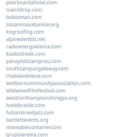
pearlmanilahotel.com
maintdrop.com
bobtoman.com
sosanimauxtunisie.org
kogroofing.com
alpinedentist.net
radioenergiadance.com
kookotheek.com
panayiotislamprou.com
southcampusgateway.com
chateaudelisse.com
wellborncommunityassociation.com
wildwoodfilmfestival.com
westnorthamptonshirejpu.org
hotelbrasile.com
fultonstreetjazz.com
bartlettevents.org
moveablecontainer.com
grupolareina.com