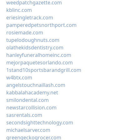
weedpatchgazette.com
kblinc.com
eriesingletrack.com
pamperedpetsnorthport.com
rosiemade.com
tupelodoughnuts.com
olathekidsdentistry.com
hanleyfuneralhomeinc.com
mejorpaquetesorlando.com
1stand10sportsbarandgrill.com
w4btx.com
angelstouchnaillash.com
kabbalahacademy.net
smilondental.com
newstarcollision.com
sasrentals.com
secondsighttechnology.com
michaelsarver.com
greengeckogrocer.com