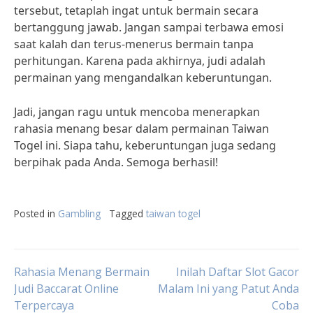
tersebut, tetaplah ingat untuk bermain secara
bertanggung jawab. Jangan sampai terbawa emosi
saat kalah dan terus-menerus bermain tanpa
perhitungan. Karena pada akhirnya, judi adalah
permainan yang mengandalkan keberuntungan.
Jadi, jangan ragu untuk mencoba menerapkan
rahasia menang besar dalam permainan Taiwan
Togel ini. Siapa tahu, keberuntungan juga sedang
berpihak pada Anda. Semoga berhasil!
Posted in
Gambling
Tagged
taiwan togel
Post
Rahasia Menang Bermain
Inilah Daftar Slot Gacor
Judi Baccarat Online
Malam Ini yang Patut Anda
Terpercaya
Coba