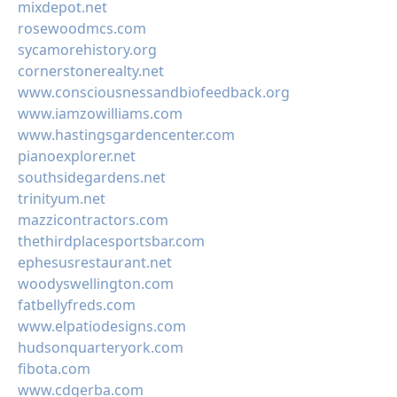
mixdepot.net
rosewoodmcs.com
sycamorehistory.org
cornerstonerealty.net
www.consciousnessandbiofeedback.org
www.iamzowilliams.com
www.hastingsgardencenter.com
pianoexplorer.net
southsidegardens.net
trinityum.net
mazzicontractors.com
thethirdplacesportsbar.com
ephesusrestaurant.net
woodyswellington.com
fatbellyfreds.com
www.elpatiodesigns.com
hudsonquarteryork.com
fibota.com
www.cdgerba.com