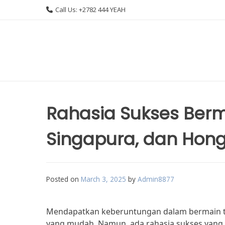
Skip
Call Us: +2782 444 YEAH
to
content
Rahasia Sukses Berm
Singapura, dan Hon
Posted on
March 3, 2025
by
Admin8877
Mendapatkan keberuntungan dalam bermain t
yang mudah. Namun, ada rahasia sukses yan