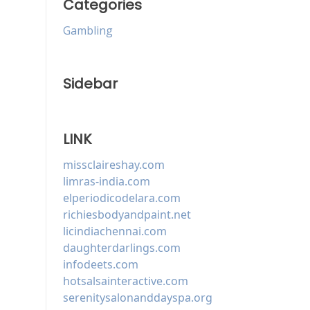
Categories
Gambling
Sidebar
LINK
missclaireshay.com
limras-india.com
elperiodicodelara.com
richiesbodyandpaint.net
licindiachennai.com
daughterdarlings.com
infodeets.com
hotsalsainteractive.com
serenitysalonanddayspa.org