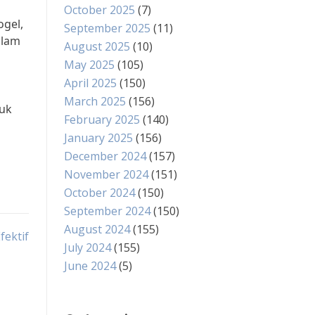
October 2025
(7)
ogel,
September 2025
(11)
alam
August 2025
(10)
May 2025
(105)
April 2025
(150)
March 2025
(156)
tuk
February 2025
(140)
January 2025
(156)
December 2024
(157)
November 2024
(151)
October 2024
(150)
September 2024
(150)
August 2024
(155)
ektif
July 2024
(155)
June 2024
(5)