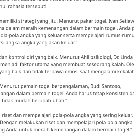
hui rahasia tersebut!
iliki strategi yang jitu. Menurut pakar togel, Ivan Setia
tama dalam meraih kemenangan dalam bermain togel. Anda 
ola-pola angka yang keluar serta mempelajari rumus-rum
 angka-angka yang akan keluar.”
 dan kontrol diri yang baik. Menurut Ahli psikologi, Dr. Linda
li menjadi faktor utama yang membuat seseorang kalah. Ol
ri yang baik dan tidak terbawa emosi saat mengalami kekala
. Menurut pemain togel berpengalaman, Budi Santoso,
nangan dalam bermain togel. Anda harus tetap konsisten d
n tidak mudah berubah-ubah.”
n riset dan mempelajari pola-pola angka yang sering keluar.
 “Dengan melakukan riset dan mempelajari pola-pola angka
ang Anda untuk meraih kemenangan dalam bermain togel.”