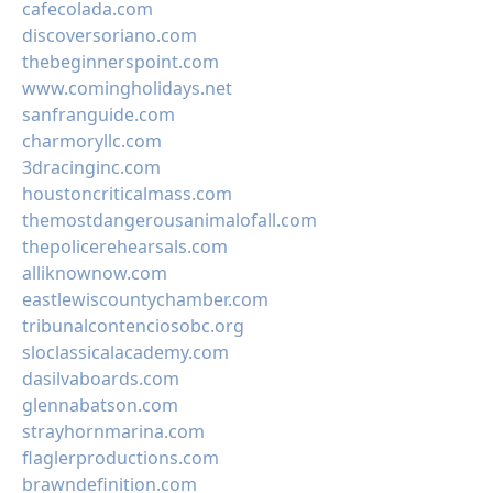
cafecolada.com
discoversoriano.com
thebeginnerspoint.com
www.comingholidays.net
sanfranguide.com
charmoryllc.com
3dracinginc.com
houstoncriticalmass.com
themostdangerousanimalofall.com
thepolicerehearsals.com
alliknownow.com
eastlewiscountychamber.com
tribunalcontenciosobc.org
sloclassicalacademy.com
dasilvaboards.com
glennabatson.com
strayhornmarina.com
flaglerproductions.com
brawndefinition.com