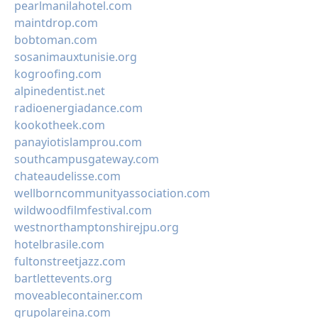
pearlmanilahotel.com
maintdrop.com
bobtoman.com
sosanimauxtunisie.org
kogroofing.com
alpinedentist.net
radioenergiadance.com
kookotheek.com
panayiotislamprou.com
southcampusgateway.com
chateaudelisse.com
wellborncommunityassociation.com
wildwoodfilmfestival.com
westnorthamptonshirejpu.org
hotelbrasile.com
fultonstreetjazz.com
bartlettevents.org
moveablecontainer.com
grupolareina.com