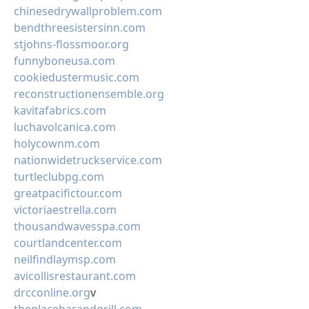
chinesedrywallproblem.com
bendthreesistersinn.com
stjohns-flossmoor.org
funnyboneusa.com
cookiedustermusic.com
reconstructionensemble.org
kavitafabrics.com
luchavolcanica.com
holycownm.com
nationwidetruckservice.com
turtleclubpg.com
greatpacifictour.com
victoriaestrella.com
thousandwavesspa.com
courtlandcenter.com
neilfindlaymsp.com
avicollisrestaurant.com
drcconline.org
v