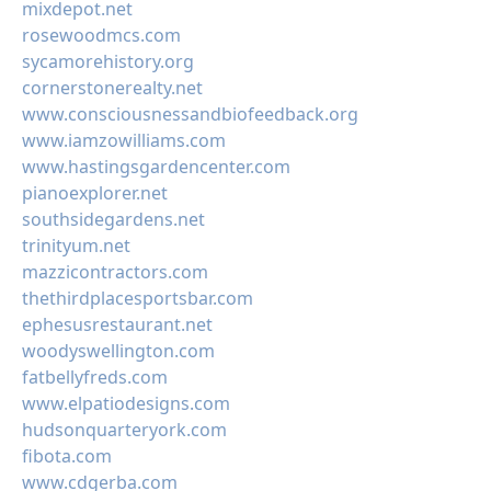
mixdepot.net
rosewoodmcs.com
sycamorehistory.org
cornerstonerealty.net
www.consciousnessandbiofeedback.org
www.iamzowilliams.com
www.hastingsgardencenter.com
pianoexplorer.net
southsidegardens.net
trinityum.net
mazzicontractors.com
thethirdplacesportsbar.com
ephesusrestaurant.net
woodyswellington.com
fatbellyfreds.com
www.elpatiodesigns.com
hudsonquarteryork.com
fibota.com
www.cdgerba.com