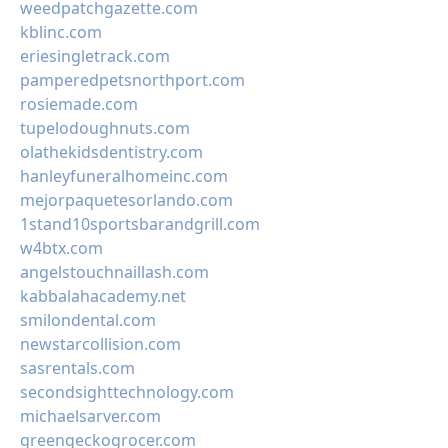
weedpatchgazette.com
kblinc.com
eriesingletrack.com
pamperedpetsnorthport.com
rosiemade.com
tupelodoughnuts.com
olathekidsdentistry.com
hanleyfuneralhomeinc.com
mejorpaquetesorlando.com
1stand10sportsbarandgrill.com
w4btx.com
angelstouchnaillash.com
kabbalahacademy.net
smilondental.com
newstarcollision.com
sasrentals.com
secondsighttechnology.com
michaelsarver.com
greengeckogrocer.com