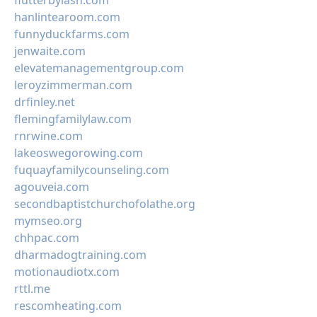
flutterbylash.com
hanlintearoom.com
funnyduckfarms.com
jenwaite.com
elevatemanagementgroup.com
leroyzimmerman.com
drfinley.net
flemingfamilylaw.com
rnrwine.com
lakeoswegorowing.com
fuquayfamilycounseling.com
agouveia.com
secondbaptistchurchofolathe.org
mymseo.org
chhpac.com
dharmadogtraining.com
motionaudiotx.com
rttl.me
rescomheating.com