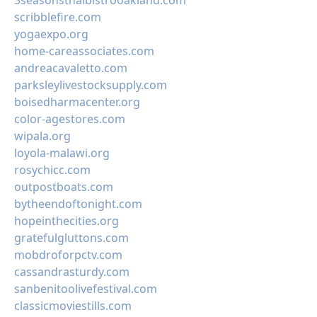
3seasonsthaibistrooakland.com
scribblefire.com
yogaexpo.org
home-careassociates.com
andreacavaletto.com
parksleylivestocksupply.com
boisedharmacenter.org
color-agestores.com
wipala.org
loyola-malawi.org
rosychicc.com
outpostboats.com
bytheendoftonight.com
hopeinthecities.org
gratefulgluttons.com
mobdroforpctv.com
cassandrasturdy.com
sanbenitoolivefestival.com
classicmoviestills.com