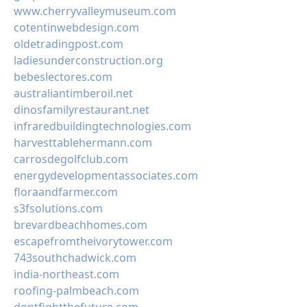
www.cherryvalleymuseum.com
cotentinwebdesign.com
oldetradingpost.com
ladiesunderconstruction.org
bebeslectores.com
australiantimberoil.net
dinosfamilyrestaurant.net
infraredbuildingtechnologies.com
harvesttablehermann.com
carrosdegolfclub.com
energydevelopmentassociates.com
floraandfarmer.com
s3fsolutions.com
brevardbeachhomes.com
escapefromtheivorytower.com
743southchadwick.com
india-northeast.com
roofing-palmbeach.com