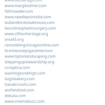
www.docsdrugs.com
www.margiesdiner.com
fdlchowder.com
www.needlepointsltd.com
bullandbirdsteakhouse.com
lascolinasplasticsurgery.com
www.cliftonheritage.org
sma43.org
remodelingchicagoonline.com
brentwoodyogacenter.com
www.tiptonlandscaping.com
steppingupstewardship.org
ccvoptica.com
washingtonlehigh.com
luigisbakery.com
hanabi-sushi.com
wolfandzed.com
dekuta.com
www.cinemabuzz.com