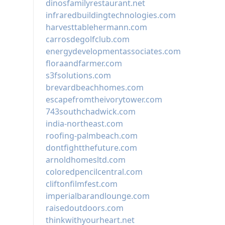
dinosfamilyrestaurant.net
infraredbuildingtechnologies.com
harvesttablehermann.com
carrosdegolfclub.com
energydevelopmentassociates.com
floraandfarmer.com
s3fsolutions.com
brevardbeachhomes.com
escapefromtheivorytower.com
743southchadwick.com
india-northeast.com
roofing-palmbeach.com
dontfightthefuture.com
arnoldhomesltd.com
coloredpencilcentral.com
cliftonfilmfest.com
imperialbarandlounge.com
raisedoutdoors.com
thinkwithyourheart.net