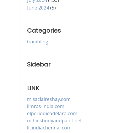
July 2024
(155)
June 2024
(5)
Categories
Gambling
Sidebar
LINK
missclaireshay.com
limras-india.com
elperiodicodelara.com
richiesbodyandpaint.net
licindiachennai.com