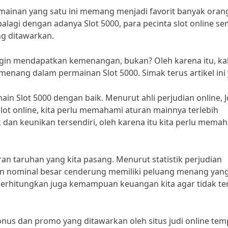
ermainan yang satu ini memang menjadi favorit banyak oran
lagi dengan adanya Slot 5000, para pecinta slot online s
ng ditawarkan.
ngin mendapatkan kemenangan, bukan? Oleh karena itu, kali
ang dalam permainan Slot 5000. Simak terus artikel ini 
in Slot 5000 dengan baik. Menurut ahli perjudian online, 
ot online, kita perlu memahami aturan mainnya terlebih
ik dan keunikan tersendiri, oleh karena itu kita perlu mema
ran taruhan yang kita pasang. Menurut statistik perjudian
gan nominal besar cenderung memiliki peluang menang yan
mperhitungkan juga kemampuan keuangan kita agar tidak ter
onus dan promo yang ditawarkan oleh situs judi online tem