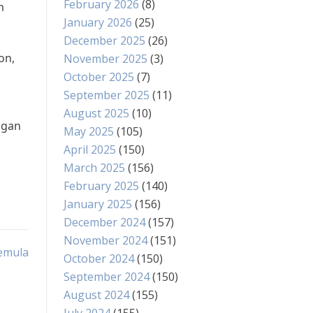
February 2026
(8)
m
January 2026
(25)
December 2025
(26)
on,
November 2025
(3)
October 2025
(7)
September 2025
(11)
August 2025
(10)
ngan
May 2025
(105)
April 2025
(150)
March 2025
(156)
February 2025
(140)
January 2025
(156)
December 2024
(157)
November 2024
(151)
emula
October 2024
(150)
September 2024
(150)
August 2024
(155)