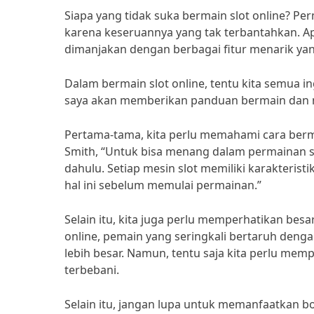
Siapa yang tidak suka bermain slot online? P
karena keseruannya yang tak terbantahkan. Apa
dimanjakan dengan berbagai fitur menarik ya
Dalam bermain slot online, tentu kita semua i
saya akan memberikan panduan bermain dan men
Pertama-tama, kita perlu memahami cara berma
Smith, “Untuk bisa menang dalam permainan sl
dahulu. Setiap mesin slot memiliki karakterist
hal ini sebelum memulai permainan.”
Selain itu, kita juga perlu memperhatikan besa
online, pemain yang seringkali bertaruh den
lebih besar. Namun, tentu saja kita perlu me
terbebani.
Selain itu, jangan lupa untuk memanfaatkan b