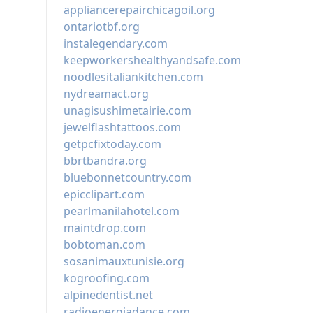
appliancerepairchicagoil.org
ontariotbf.org
instalegendary.com
keepworkershealthyandsafe.com
noodlesitaliankitchen.com
nydreamact.org
unagisushimetairie.com
jewelflashtattoos.com
getpcfixtoday.com
bbrtbandra.org
bluebonnetcountry.com
epicclipart.com
pearlmanilahotel.com
maintdrop.com
bobtoman.com
sosanimauxtunisie.org
kogroofing.com
alpinedentist.net
radioenergiadance.com