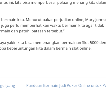
us ini, kita bisa memperbesar peluang menang kita dala
 bermain kita. Menurut pakar perjudian online, Mary Johns
 juga perlu memperhatikan waktu bermain kita agar tidak
rmain dan patuhi batasan tersebut.”
aya yakin kita bisa memenangkan permainan Slot 5000 de
oba keberuntungan kita dalam bermain slot online!
gel yang
Panduan Bermain Judi Poker Online untuk P