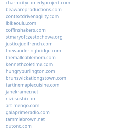
charmcitycomedyproject.com
beawareproductions.com
contextdrivenagility.com
ibikeoulu.com
coffinshakers.com
stmaryofczestochowa.org
justicejudifrench.com
thewanderingbridge.com
themalleablemom.com
kennethcoletime.com
hungryburlington.com
brunswickatlongstown.com
tartinemaplecuisine.com
janekramer.net
nizi-sushi.com
art-mengo.com
gaiaprimeradio.com
tammiebrown.net
dutonc.com