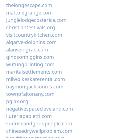
thelongescape.com
mattolegrange.com
junglelodgecostarica.com
christianfestivals.org
visitcountrykitchen.com
algarve-dolphins.com
alanveingrad.com
ginosonhiggins.com
wutungprinting.com
maritalsettlements.com
milwbikeskaterental.com
baymontjacksonms.com
townofaltonany.com
pglax.org
negativespacecleveland.com
liuteriapaoletti.com
sunriseandgoodpeople.com
chinesedrywallproblem.com