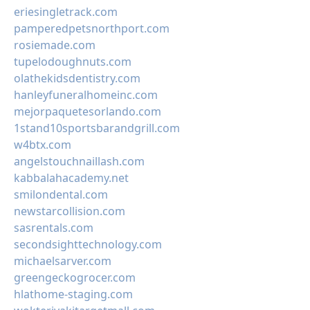
eriesingletrack.com
pamperedpetsnorthport.com
rosiemade.com
tupelodoughnuts.com
olathekidsdentistry.com
hanleyfuneralhomeinc.com
mejorpaquetesorlando.com
1stand10sportsbarandgrill.com
w4btx.com
angelstouchnaillash.com
kabbalahacademy.net
smilondental.com
newstarcollision.com
sasrentals.com
secondsighttechnology.com
michaelsarver.com
greengeckogrocer.com
hlathome-staging.com