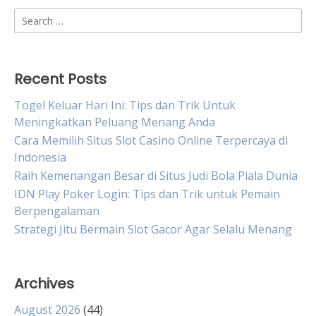
Search
for:
Recent Posts
Togel Keluar Hari Ini: Tips dan Trik Untuk
Meningkatkan Peluang Menang Anda
Cara Memilih Situs Slot Casino Online Terpercaya di
Indonesia
Raih Kemenangan Besar di Situs Judi Bola Piala Dunia
IDN Play Poker Login: Tips dan Trik untuk Pemain
Berpengalaman
Strategi Jitu Bermain Slot Gacor Agar Selalu Menang
Archives
August 2026
(44)