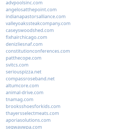
advpoolsinc.com
angelosatthepoint.com
indianapastorsalliance.com
valleyoakssteakcompany.com
caseyswoodshed.com
fixhairchicago.com
denizliesnaf.com
constitutionconferences.com
patthecope.com
svitcs.com
seriouspizza.net
compassroseband.net
altumcore.com
animal-drive.com
tnamag.com
brooksshoesforkids.com
thayersselectmeats.com
aporiasolutions.com
segwaywpa.com