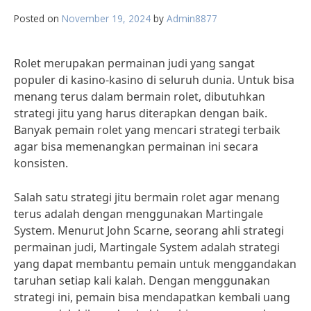
Posted on
November 19, 2024
by
Admin8877
Rolet merupakan permainan judi yang sangat
populer di kasino-kasino di seluruh dunia. Untuk bisa
menang terus dalam bermain rolet, dibutuhkan
strategi jitu yang harus diterapkan dengan baik.
Banyak pemain rolet yang mencari strategi terbaik
agar bisa memenangkan permainan ini secara
konsisten.
Salah satu strategi jitu bermain rolet agar menang
terus adalah dengan menggunakan Martingale
System. Menurut John Scarne, seorang ahli strategi
permainan judi, Martingale System adalah strategi
yang dapat membantu pemain untuk menggandakan
taruhan setiap kali kalah. Dengan menggunakan
strategi ini, pemain bisa mendapatkan kembali uang