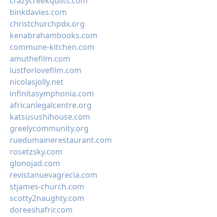
crazycreekquilts.com
binkdavies.com
christchurchpdx.org
kenabrahambooks.com
commune-kitchen.com
amuthefilm.com
lustforlovefilm.com
nicolasjolly.net
infinitasymphonia.com
africanlegalcentre.org
katsusushihouse.com
greelycommunity.org
ruedumainerestaurant.com
rosetzsky.com
glonojad.com
revistanuevagrecia.com
stjames-church.com
scotty2naughty.com
doreeshafrir.com