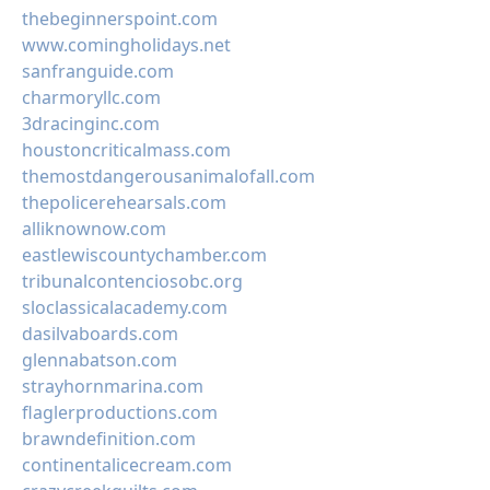
thebeginnerspoint.com
www.comingholidays.net
sanfranguide.com
charmoryllc.com
3dracinginc.com
houstoncriticalmass.com
themostdangerousanimalofall.com
thepolicerehearsals.com
alliknownow.com
eastlewiscountychamber.com
tribunalcontenciosobc.org
sloclassicalacademy.com
dasilvaboards.com
glennabatson.com
strayhornmarina.com
flaglerproductions.com
brawndefinition.com
continentalicecream.com