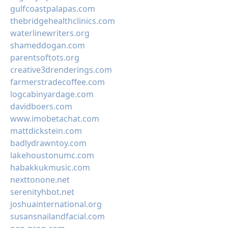
gulfcoastpalapas.com
thebridgehealthclinics.com
waterlinewriters.org
shameddogan.com
parentsoftots.org
creative3drenderings.com
farmerstradecoffee.com
logcabinyardage.com
davidboers.com
www.imobetachat.com
mattdickstein.com
badlydrawntoy.com
lakehoustonumc.com
habakkukmusic.com
nexttonone.net
serenityhbot.net
joshuainternational.org
susansnailandfacial.com