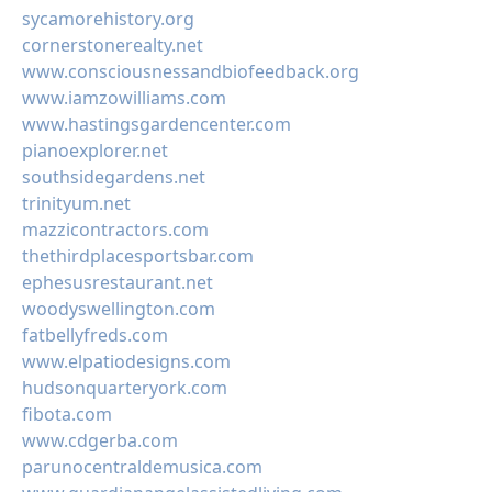
sycamorehistory.org
cornerstonerealty.net
www.consciousnessandbiofeedback.org
www.iamzowilliams.com
www.hastingsgardencenter.com
pianoexplorer.net
southsidegardens.net
trinityum.net
mazzicontractors.com
thethirdplacesportsbar.com
ephesusrestaurant.net
woodyswellington.com
fatbellyfreds.com
www.elpatiodesigns.com
hudsonquarteryork.com
fibota.com
www.cdgerba.com
parunocentraldemusica.com