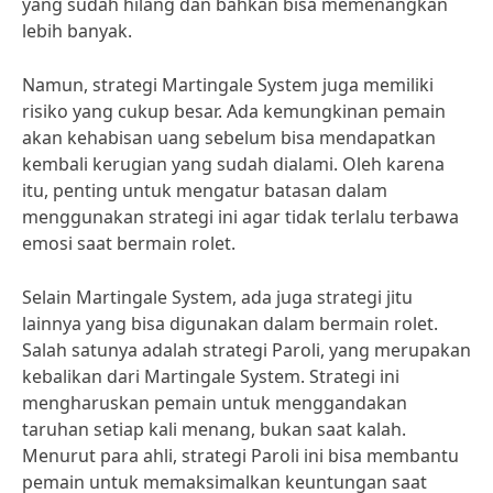
yang sudah hilang dan bahkan bisa memenangkan
lebih banyak.
Namun, strategi Martingale System juga memiliki
risiko yang cukup besar. Ada kemungkinan pemain
akan kehabisan uang sebelum bisa mendapatkan
kembali kerugian yang sudah dialami. Oleh karena
itu, penting untuk mengatur batasan dalam
menggunakan strategi ini agar tidak terlalu terbawa
emosi saat bermain rolet.
Selain Martingale System, ada juga strategi jitu
lainnya yang bisa digunakan dalam bermain rolet.
Salah satunya adalah strategi Paroli, yang merupakan
kebalikan dari Martingale System. Strategi ini
mengharuskan pemain untuk menggandakan
taruhan setiap kali menang, bukan saat kalah.
Menurut para ahli, strategi Paroli ini bisa membantu
pemain untuk memaksimalkan keuntungan saat