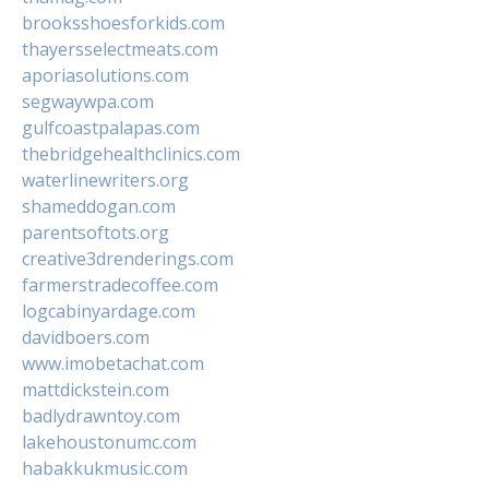
brooksshoesforkids.com
thayersselectmeats.com
aporiasolutions.com
segwaywpa.com
gulfcoastpalapas.com
thebridgehealthclinics.com
waterlinewriters.org
shameddogan.com
parentsoftots.org
creative3drenderings.com
farmerstradecoffee.com
logcabinyardage.com
davidboers.com
www.imobetachat.com
mattdickstein.com
badlydrawntoy.com
lakehoustonumc.com
habakkukmusic.com