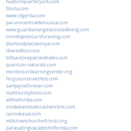
hudsonquarteryork.com
fibota.com
www.cdgerba.com
parunocentraldemusica.com
www.guardianangelassistedliving.com
trondhjemsturnforening.com
diamondplazakenya.com
tbwredlion.com
billsautorepairandsales.com
quantum-naturals.com
montessorilearningcenter.org
fergusonstreetfest.com
samjayneforever.com
matthurstphoto.com
alltheflorida.com
insidebaseballcoachesclinic.com
carsinkauai.com
millstreetchurchofchrist.org
parasailingvacadestinflorida.com