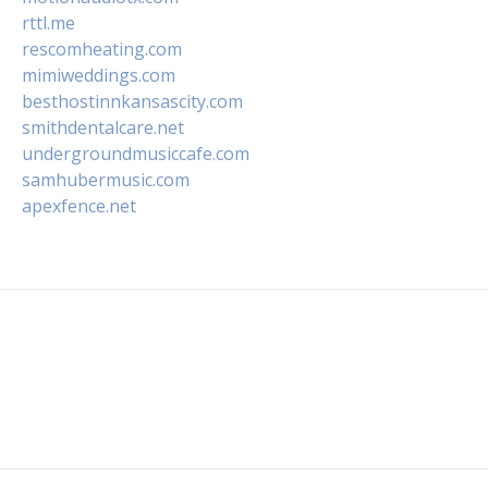
rttl.me
rescomheating.com
mimiweddings.com
besthostinnkansascity.com
smithdentalcare.net
undergroundmusiccafe.com
samhubermusic.com
apexfence.net