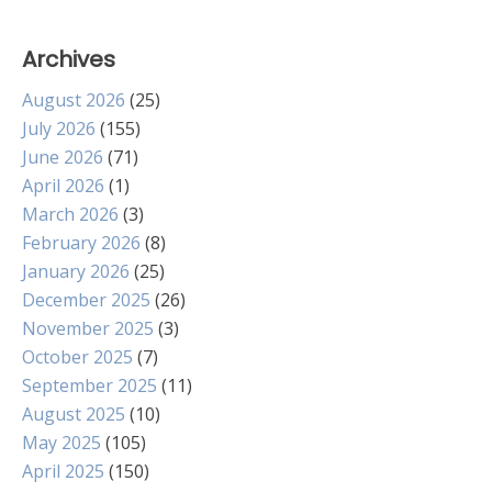
Archives
August 2026
(25)
July 2026
(155)
June 2026
(71)
April 2026
(1)
March 2026
(3)
February 2026
(8)
January 2026
(25)
December 2025
(26)
November 2025
(3)
October 2025
(7)
September 2025
(11)
August 2025
(10)
May 2025
(105)
April 2025
(150)