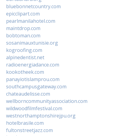
bluebonnetcountry.com
epicclipart.com
pearlmanilahotel.com
maintdrop.com
bobtoman.com
sosanimauxtunisie.org
kogroofing.com
alpinedentist.net
radioenergiadance.com
kookotheek.com
panayiotislamprou.com
southcampusgateway.com
chateaudelisse.com
wellborncommunityassociation.com
wildwoodfilmfestival.com
westnorthamptonshirejpu.org
hotelbrasile.com
fultonstreetjazz.com