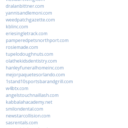
dralanbittner.com
yannisandlemoni.com
weedpatchgazette.com
kblinc.com
eriesingletrack.com
pamperedpetsnorthport.com
rosiemade.com
tupelodoughnuts.com
olathekidsdentistry.com
hanleyfuneralhomeinc.com
mejorpaquetesorlando.com
1stand10sportsbarandgrill.com
w4btx.com
angelstouchnaillash.com
kabbalahacademy.net
smilondental.com
newstarcollision.com
sasrentals.com