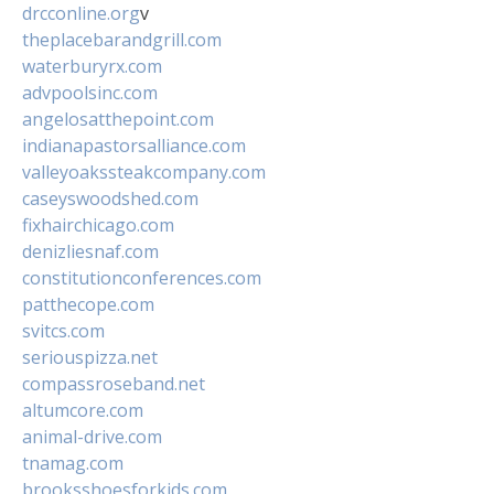
drcconline.org
v
theplacebarandgrill.com
waterburyrx.com
advpoolsinc.com
angelosatthepoint.com
indianapastorsalliance.com
valleyoakssteakcompany.com
caseyswoodshed.com
fixhairchicago.com
denizliesnaf.com
constitutionconferences.com
patthecope.com
svitcs.com
seriouspizza.net
compassroseband.net
altumcore.com
animal-drive.com
tnamag.com
brooksshoesforkids.com