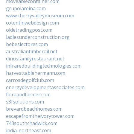
moveablecontainer.com
grupolareina.com
www.cherryvalleymuseum.com
cotentinwebdesign.com
oldetradingpost.com
ladiesunderconstruction.org
bebeslectores.com
australiantimberoil.net
dinosfamilyrestaurant.net
infraredbuildingtechnologies.com
harvesttablehermann.com
carrosdegolfclub.com
energydevelopmentassociates.com
floraandfarmer.com
s3fsolutions.com
brevardbeachhomes.com
escapefromtheivorytower.com
743southchadwick.com
india-northeast.com