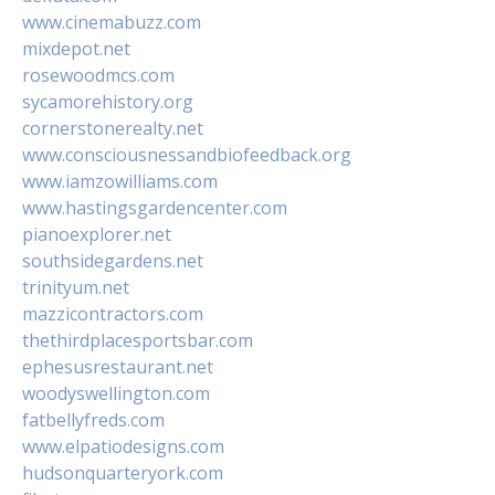
www.cinemabuzz.com
mixdepot.net
rosewoodmcs.com
sycamorehistory.org
cornerstonerealty.net
www.consciousnessandbiofeedback.org
www.iamzowilliams.com
www.hastingsgardencenter.com
pianoexplorer.net
southsidegardens.net
trinityum.net
mazzicontractors.com
thethirdplacesportsbar.com
ephesusrestaurant.net
woodyswellington.com
fatbellyfreds.com
www.elpatiodesigns.com
hudsonquarteryork.com