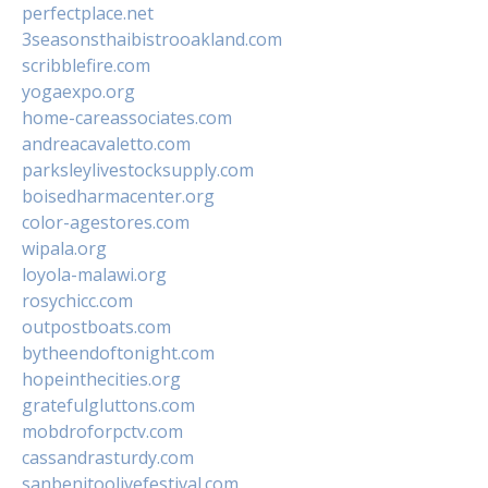
perfectplace.net
3seasonsthaibistrooakland.com
scribblefire.com
yogaexpo.org
home-careassociates.com
andreacavaletto.com
parksleylivestocksupply.com
boisedharmacenter.org
color-agestores.com
wipala.org
loyola-malawi.org
rosychicc.com
outpostboats.com
bytheendoftonight.com
hopeinthecities.org
gratefulgluttons.com
mobdroforpctv.com
cassandrasturdy.com
sanbenitoolivefestival.com