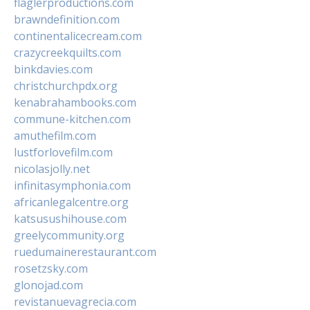
flaglerproductions.com
brawndefinition.com
continentalicecream.com
crazycreekquilts.com
binkdavies.com
christchurchpdx.org
kenabrahambooks.com
commune-kitchen.com
amuthefilm.com
lustforlovefilm.com
nicolasjolly.net
infinitasymphonia.com
africanlegalcentre.org
katsusushihouse.com
greelycommunity.org
ruedumainerestaurant.com
rosetzsky.com
glonojad.com
revistanuevagrecia.com