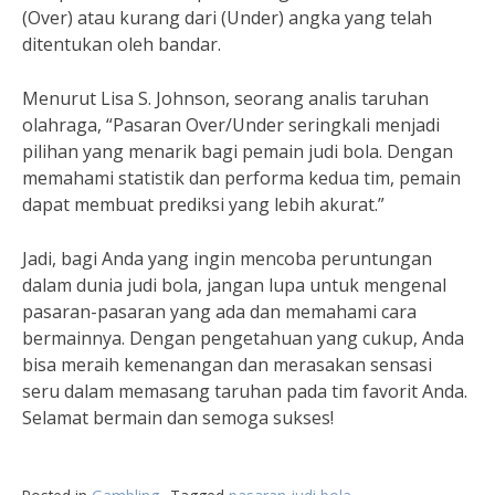
(Over) atau kurang dari (Under) angka yang telah
ditentukan oleh bandar.
Menurut Lisa S. Johnson, seorang analis taruhan
olahraga, “Pasaran Over/Under seringkali menjadi
pilihan yang menarik bagi pemain judi bola. Dengan
memahami statistik dan performa kedua tim, pemain
dapat membuat prediksi yang lebih akurat.”
Jadi, bagi Anda yang ingin mencoba peruntungan
dalam dunia judi bola, jangan lupa untuk mengenal
pasaran-pasaran yang ada dan memahami cara
bermainnya. Dengan pengetahuan yang cukup, Anda
bisa meraih kemenangan dan merasakan sensasi
seru dalam memasang taruhan pada tim favorit Anda.
Selamat bermain dan semoga sukses!