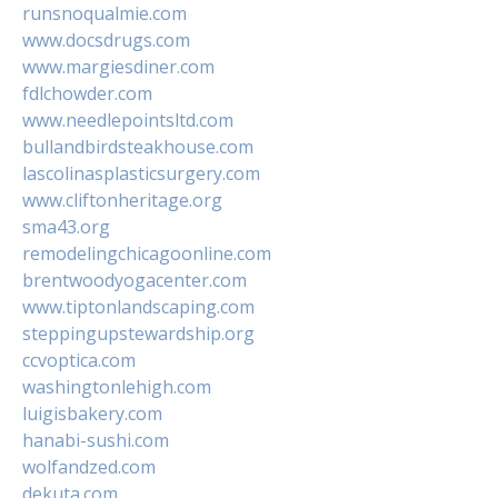
runsnoqualmie.com
www.docsdrugs.com
www.margiesdiner.com
fdlchowder.com
www.needlepointsltd.com
bullandbirdsteakhouse.com
lascolinasplasticsurgery.com
www.cliftonheritage.org
sma43.org
remodelingchicagoonline.com
brentwoodyogacenter.com
www.tiptonlandscaping.com
steppingupstewardship.org
ccvoptica.com
washingtonlehigh.com
luigisbakery.com
hanabi-sushi.com
wolfandzed.com
dekuta.com