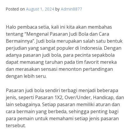
Posted on
August 1, 2024
by
Admin8877
Halo pembaca setia, kali ini kita akan membahas
tentang “Mengenal Pasaran Judi Bola dan Cara
Bermainnya”. Judi bola merupakan salah satu bentuk
perjudian yang sangat populer di Indonesia. Dengan
adanya pasaran judi bola, para pecinta sepakbola
dapat memasang taruhan pada tim favorit mereka
dan merasakan sensasi menonton pertandingan
dengan lebih seru.
Pasaran judi bola sendiri terbagi menjadi beberapa
jenis, seperti Pasaran 1X2, Over/Under, Handicap, dan
lain sebagainya. Setiap pasaran memiliki aturan dan
cara bermain yang berbeda, sehingga penting bagi
para pemain untuk memahami setiap jenis pasaran
tersebut.