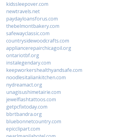
kidssleepover.com
newtravels.net
paydayloansforus.com
thebelmontbakery.com
safewayclassic.com
countrysidewoodcrafts.com
appliancerepairchicagoil.org
ontariotbf.org
instalegendary.com
keepworkershealthyandsafe.com
noodlesitaliankitchen.com
nydreamact.org
unagisushimetairie.com
jewelflashtattoos.com
getpcfixtoday.com
bbrtbandra.org
bluebonnetcountry.com
epicclipart.com
pearlmanilahotel.com