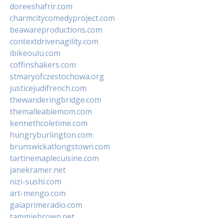
doreeshafrir.com
charmcitycomedyproject.com
beawareproductions.com
contextdrivenagility.com
ibikeoulu.com
coffinshakers.com
stmaryofczestochowa.org
justicejudifrench.com
thewanderingbridge.com
themalleablemom.com
kennethcoletime.com
hungryburlington.com
brunswickatlongstown.com
tartinemaplecuisine.com
janekramer.net
nizi-sushi.com
art-mengo.com
gaiaprimeradio.com
tammiebrown.net