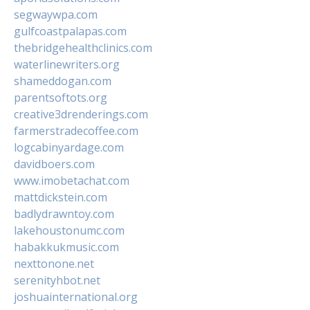
segwaywpa.com
gulfcoastpalapas.com
thebridgehealthclinics.com
waterlinewriters.org
shameddogan.com
parentsoftots.org
creative3drenderings.com
farmerstradecoffee.com
logcabinyardage.com
davidboers.com
www.imobetachat.com
mattdickstein.com
badlydrawntoy.com
lakehoustonumc.com
habakkukmusic.com
nexttonone.net
serenityhbot.net
joshuainternational.org