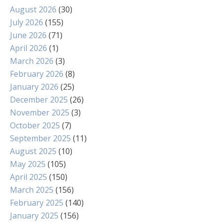
August 2026
(30)
July 2026
(155)
June 2026
(71)
April 2026
(1)
March 2026
(3)
February 2026
(8)
January 2026
(25)
December 2025
(26)
November 2025
(3)
October 2025
(7)
September 2025
(11)
August 2025
(10)
May 2025
(105)
April 2025
(150)
March 2025
(156)
February 2025
(140)
January 2025
(156)