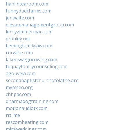
hanlintearoom.com
funnyduckfarms.com
jenwaite.com
elevatemanagementgroup.com
leroyzimmerman.com
drfinley.net
flemingfamilylaw.com
rnrwine.com
lakeoswegorowing.com
fuquayfamilycounseling.com
agouveia.com
secondbaptistchurchofolathe.org
mymseo.org
chhpac.com
dharmadogtraining.com
motionaudiotx.com
rttl.me
rescomheating.com
mimiweddings.com