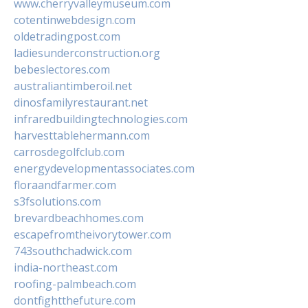
www.cherryvalleymuseum.com
cotentinwebdesign.com
oldetradingpost.com
ladiesunderconstruction.org
bebeslectores.com
australiantimberoil.net
dinosfamilyrestaurant.net
infraredbuildingtechnologies.com
harvesttablehermann.com
carrosdegolfclub.com
energydevelopmentassociates.com
floraandfarmer.com
s3fsolutions.com
brevardbeachhomes.com
escapefromtheivorytower.com
743southchadwick.com
india-northeast.com
roofing-palmbeach.com
dontfightthefuture.com