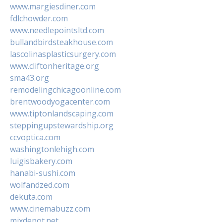
www.margiesdiner.com
fdlchowder.com
www.needlepointsltd.com
bullandbirdsteakhouse.com
lascolinasplasticsurgery.com
www.cliftonheritage.org
sma43.org
remodelingchicagoonline.com
brentwoodyogacenter.com
www.tiptonlandscaping.com
steppingupstewardship.org
ccvoptica.com
washingtonlehigh.com
luigisbakery.com
hanabi-sushi.com
wolfandzed.com
dekuta.com
www.cinemabuzz.com
mixdepot.net