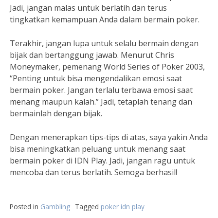
Jadi, jangan malas untuk berlatih dan terus
tingkatkan kemampuan Anda dalam bermain poker.
Terakhir, jangan lupa untuk selalu bermain dengan
bijak dan bertanggung jawab. Menurut Chris
Moneymaker, pemenang World Series of Poker 2003,
“Penting untuk bisa mengendalikan emosi saat
bermain poker. Jangan terlalu terbawa emosi saat
menang maupun kalah.” Jadi, tetaplah tenang dan
bermainlah dengan bijak.
Dengan menerapkan tips-tips di atas, saya yakin Anda
bisa meningkatkan peluang untuk menang saat
bermain poker di IDN Play. Jadi, jangan ragu untuk
mencoba dan terus berlatih. Semoga berhasil!
Posted in
Gambling
Tagged
poker idn play