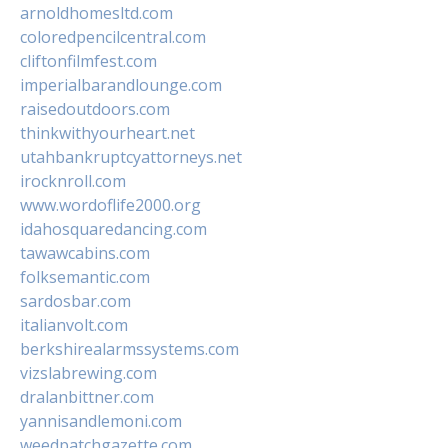
arnoldhomesltd.com
coloredpencilcentral.com
cliftonfilmfest.com
imperialbarandlounge.com
raisedoutdoors.com
thinkwithyourheart.net
utahbankruptcyattorneys.net
irocknroll.com
www.wordoflife2000.org
idahosquaredancing.com
tawawcabins.com
folksemantic.com
sardosbar.com
italianvolt.com
berkshirealarmssystems.com
vizslabrewing.com
dralanbittner.com
yannisandlemoni.com
weedpatchgazette.com