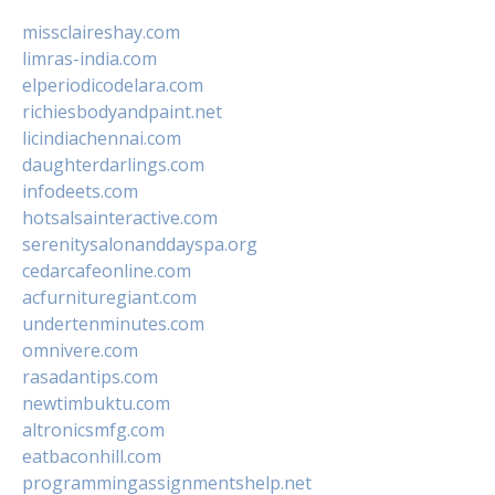
missclaireshay.com
limras-india.com
elperiodicodelara.com
richiesbodyandpaint.net
licindiachennai.com
daughterdarlings.com
infodeets.com
hotsalsainteractive.com
serenitysalonanddayspa.org
cedarcafeonline.com
acfurnituregiant.com
undertenminutes.com
omnivere.com
rasadantips.com
newtimbuktu.com
altronicsmfg.com
eatbaconhill.com
programmingassignmentshelp.net