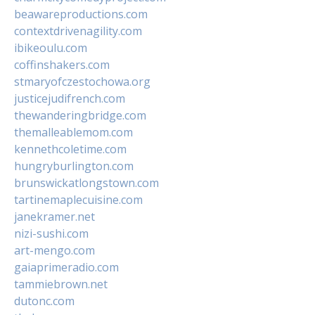
beawareproductions.com
contextdrivenagility.com
ibikeoulu.com
coffinshakers.com
stmaryofczestochowa.org
justicejudifrench.com
thewanderingbridge.com
themalleablemom.com
kennethcoletime.com
hungryburlington.com
brunswickatlongstown.com
tartinemaplecuisine.com
janekramer.net
nizi-sushi.com
art-mengo.com
gaiaprimeradio.com
tammiebrown.net
dutonc.com