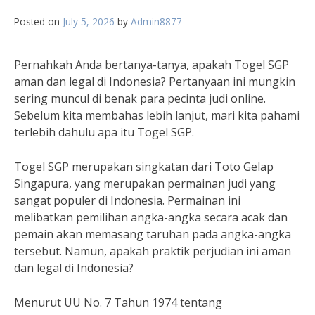
Posted on
July 5, 2026
by
Admin8877
Pernahkah Anda bertanya-tanya, apakah Togel SGP
aman dan legal di Indonesia? Pertanyaan ini mungkin
sering muncul di benak para pecinta judi online.
Sebelum kita membahas lebih lanjut, mari kita pahami
terlebih dahulu apa itu Togel SGP.
Togel SGP merupakan singkatan dari Toto Gelap
Singapura, yang merupakan permainan judi yang
sangat populer di Indonesia. Permainan ini
melibatkan pemilihan angka-angka secara acak dan
pemain akan memasang taruhan pada angka-angka
tersebut. Namun, apakah praktik perjudian ini aman
dan legal di Indonesia?
Menurut UU No. 7 Tahun 1974 tentang