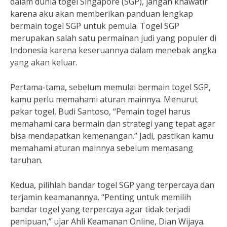
dalam dunia togel Singapore (SGP), jangan khawatir
karena aku akan memberikan panduan lengkap
bermain togel SGP untuk pemula. Togel SGP
merupakan salah satu permainan judi yang populer di
Indonesia karena keseruannya dalam menebak angka
yang akan keluar.
Pertama-tama, sebelum memulai bermain togel SGP,
kamu perlu memahami aturan mainnya. Menurut
pakar togel, Budi Santoso, “Pemain togel harus
memahami cara bermain dan strategi yang tepat agar
bisa mendapatkan kemenangan.” Jadi, pastikan kamu
memahami aturan mainnya sebelum memasang
taruhan.
Kedua, pilihlah bandar togel SGP yang terpercaya dan
terjamin keamanannya. “Penting untuk memilih
bandar togel yang terpercaya agar tidak terjadi
penipuan,” ujar Ahli Keamanan Online, Dian Wijaya.