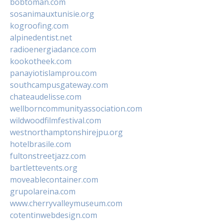
bobtoman.com
sosanimauxtunisie.org
kogroofing.com
alpinedentist.net
radioenergiadance.com
kookotheek.com
panayiotislamprou.com
southcampusgateway.com
chateaudelisse.com
wellborncommunityassociation.com
wildwoodfilmfestival.com
westnorthamptonshirejpu.org
hotelbrasile.com
fultonstreetjazz.com
bartlettevents.org
moveablecontainer.com
grupolareina.com
www.cherryvalleymuseum.com
cotentinwebdesign.com