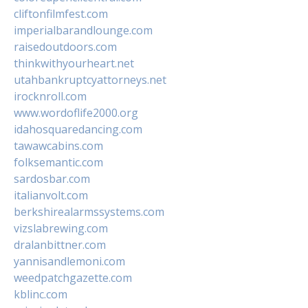
cliftonfilmfest.com
imperialbarandlounge.com
raisedoutdoors.com
thinkwithyourheart.net
utahbankruptcyattorneys.net
irocknroll.com
www.wordoflife2000.org
idahosquaredancing.com
tawawcabins.com
folksemantic.com
sardosbar.com
italianvolt.com
berkshirealarmssystems.com
vizslabrewing.com
dralanbittner.com
yannisandlemoni.com
weedpatchgazette.com
kblinc.com