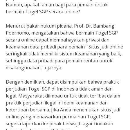
Namun, apakah aman bagi para pemain untuk
bermain Togel SGP secara online?
Menurut pakar hukum pidana, Prof. Dr. Bambang
Poernomo, mengatakan bahwa bermain Togel SGP
secara online dapat membahayakan privasi dan
keamanan data pribadi para pemain. “Situs judi online
seringkali tidak memiliki sistem keamanan yang baik,
sehingga data pribadi para pemain rentan untuk
disalahgunakan,” ujarnya.
Dengan demikian, dapat disimpulkan bahwa praktik
perjudian Togel SGP di Indonesia tidak aman dan
legal. Masyarakat diimbau untuk tidak terlibat dalam
praktik perjudian ilegal ini demi keamanan dan
ketertiban bersama. Jika Anda menemukan situs judi
online yang menawarkan permainan Togel SGP,
segera laporkan ke pihak berwajib agar tindakan