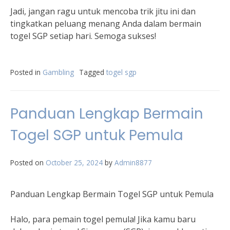
Jadi, jangan ragu untuk mencoba trik jitu ini dan
tingkatkan peluang menang Anda dalam bermain
togel SGP setiap hari. Semoga sukses!
Posted in
Gambling
Tagged
togel sgp
Panduan Lengkap Bermain
Togel SGP untuk Pemula
Posted on
October 25, 2024
by
Admin8877
Panduan Lengkap Bermain Togel SGP untuk Pemula
Halo, para pemain togel pemula! Jika kamu baru