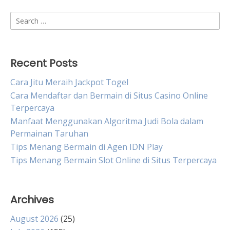
Search
for:
Recent Posts
Cara Jitu Meraih Jackpot Togel
Cara Mendaftar dan Bermain di Situs Casino Online
Terpercaya
Manfaat Menggunakan Algoritma Judi Bola dalam
Permainan Taruhan
Tips Menang Bermain di Agen IDN Play
Tips Menang Bermain Slot Online di Situs Terpercaya
Archives
August 2026
(25)