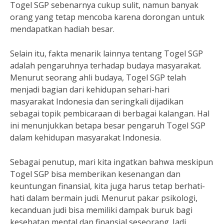
Togel SGP sebenarnya cukup sulit, namun banyak
orang yang tetap mencoba karena dorongan untuk
mendapatkan hadiah besar.
Selain itu, fakta menarik lainnya tentang Togel SGP
adalah pengaruhnya terhadap budaya masyarakat.
Menurut seorang ahli budaya, Togel SGP telah
menjadi bagian dari kehidupan sehari-hari
masyarakat Indonesia dan seringkali dijadikan
sebagai topik pembicaraan di berbagai kalangan. Hal
ini menunjukkan betapa besar pengaruh Togel SGP
dalam kehidupan masyarakat Indonesia.
Sebagai penutup, mari kita ingatkan bahwa meskipun
Togel SGP bisa memberikan kesenangan dan
keuntungan finansial, kita juga harus tetap berhati-
hati dalam bermain judi. Menurut pakar psikologi,
kecanduan judi bisa memiliki dampak buruk bagi
kesehatan mental dan finansial seseorang. Jadi,