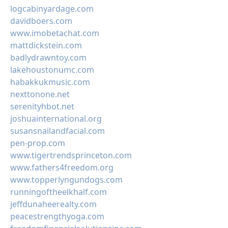
logcabinyardage.com
davidboers.com
www.imobetachat.com
mattdickstein.com
badlydrawntoy.com
lakehoustonumc.com
habakkukmusic.com
nexttonone.net
serenityhbot.net
joshuainternational.org
susansnailandfacial.com
pen-prop.com
www.tigertrendsprinceton.com
www.fathers4freedom.org
www.topperlyngundogs.com
runningoftheelkhalf.com
jeffdunaheerealty.com
peacestrengthyoga.com