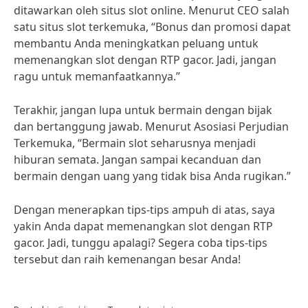
ditawarkan oleh situs slot online. Menurut CEO salah
satu situs slot terkemuka, “Bonus dan promosi dapat
membantu Anda meningkatkan peluang untuk
memenangkan slot dengan RTP gacor. Jadi, jangan
ragu untuk memanfaatkannya.”
Terakhir, jangan lupa untuk bermain dengan bijak
dan bertanggung jawab. Menurut Asosiasi Perjudian
Terkemuka, “Bermain slot seharusnya menjadi
hiburan semata. Jangan sampai kecanduan dan
bermain dengan uang yang tidak bisa Anda rugikan.”
Dengan menerapkan tips-tips ampuh di atas, saya
yakin Anda dapat memenangkan slot dengan RTP
gacor. Jadi, tunggu apalagi? Segera coba tips-tips
tersebut dan raih kemenangan besar Anda!