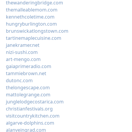
thewanderingbridge.com
themalleablemom.com
kennethcoletime.com
hungryburlington.com
brunswickatlongstown.com
tartinemaplecuisine.com
janekramer.net
nizi-sushi.com
art-mengo.com
gaiaprimeradio.com
tammiebrown.net
dutonc.com
thelongescape.com
mattolegrange.com
junglelodgecostarica.com
christianfestivals.org
visitcountrykitchen.com
algarve-dolphins.com
alanveingrad.com