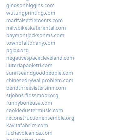
ginosonhiggins.com
wutungprinting.com
maritalsettlements.com
milwbikeskaterental.com
baymontjacksonms.com
townofaltonany.com
pglax.org
negativespacecleveland.com
liuteriapaoletti.com
sunriseandgoodpeople.com
chinesedrywallproblem.com
bendthreesistersinn.com
stjohns-flossmoor.org
funnyboneusa.com
cookiedustermusic.com
reconstructionensemble.org
kavitafabrics.com
luchavolcanica.com