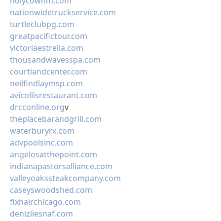
holycownm.com
nationwidetruckservice.com
turtleclubpg.com
greatpacifictour.com
victoriaestrella.com
thousandwavesspa.com
courtlandcenter.com
neilfindlaymsp.com
avicollisrestaurant.com
drcconline.org
v
theplacebarandgrill.com
waterburyrx.com
advpoolsinc.com
angelosatthepoint.com
indianapastorsalliance.com
valleyoakssteakcompany.com
caseyswoodshed.com
fixhairchicago.com
denizliesnaf.com