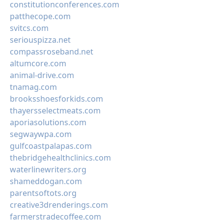
constitutionconferences.com
patthecope.com
svitcs.com
seriouspizza.net
compassroseband.net
altumcore.com
animal-drive.com
tnamag.com
brooksshoesforkids.com
thayersselectmeats.com
aporiasolutions.com
segwaywpa.com
gulfcoastpalapas.com
thebridgehealthclinics.com
waterlinewriters.org
shameddogan.com
parentsoftots.org
creative3drenderings.com
farmerstradecoffee.com