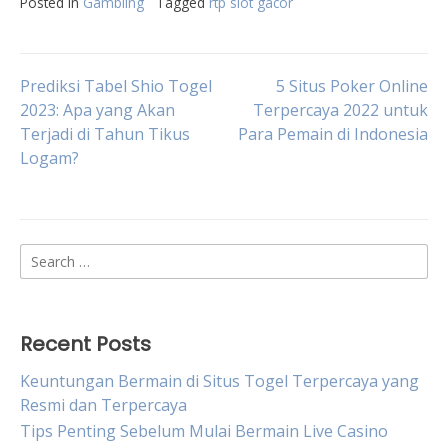
Posted in
Gambling
Tagged
rtp slot gacor
Post
Prediksi Tabel Shio Togel
5 Situs Poker Online
2023: Apa yang Akan
Terpercaya 2022 untuk
Terjadi di Tahun Tikus
Para Pemain di Indonesia
navigation
Logam?
Search
for:
Recent Posts
Keuntungan Bermain di Situs Togel Terpercaya yang
Resmi dan Terpercaya
Tips Penting Sebelum Mulai Bermain Live Casino