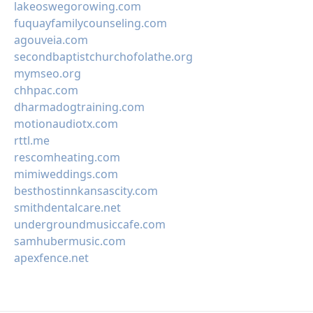
lakeoswegorowing.com
fuquayfamilycounseling.com
agouveia.com
secondbaptistchurchofolathe.org
mymseo.org
chhpac.com
dharmadogtraining.com
motionaudiotx.com
rttl.me
rescomheating.com
mimiweddings.com
besthostinnkansascity.com
smithdentalcare.net
undergroundmusiccafe.com
samhubermusic.com
apexfence.net