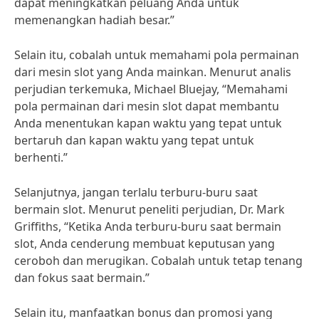
dapat meningkatkan peluang Anda untuk
memenangkan hadiah besar.”
Selain itu, cobalah untuk memahami pola permainan
dari mesin slot yang Anda mainkan. Menurut analis
perjudian terkemuka, Michael Bluejay, “Memahami
pola permainan dari mesin slot dapat membantu
Anda menentukan kapan waktu yang tepat untuk
bertaruh dan kapan waktu yang tepat untuk
berhenti.”
Selanjutnya, jangan terlalu terburu-buru saat
bermain slot. Menurut peneliti perjudian, Dr. Mark
Griffiths, “Ketika Anda terburu-buru saat bermain
slot, Anda cenderung membuat keputusan yang
ceroboh dan merugikan. Cobalah untuk tetap tenang
dan fokus saat bermain.”
Selain itu, manfaatkan bonus dan promosi yang