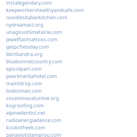
instalegendary.com
keepworkershealthyandsafe.com
noodlesitaliankitchen.com
nydreamact.org
unagisushimetairie.com
jewelflashtattoos.com
getpcfixtoday.com
bbrtbandra.org
bluebonnetcountry.com
epicclipart.com
pearlmanilahotel.com
maintdrop.com
bobtoman.com
sosanimauxtunisie.org
kogroofing.com
alpinedentist.net
radioenergiadance.com
kookotheek.com
panayiotislamprou.com