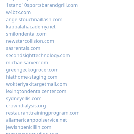
1stand10sportsbarandgrill.com
w4btx.com
angelstouchnaillash.com
kabbalahacademy.net
smilondental.com
newstarcollision.com
sasrentals.com
secondsighttechnology.com
michaelsarver.com
greengeckogrocer.com
hlathome-staging.com
wokteriyakitargetmall.com
lexingtondentalcenter.com
sydneyellis.com
crowndialysis.org
restauranttrainingprogram.com
allamericanpoolservice.net
jewishpenicillin.com