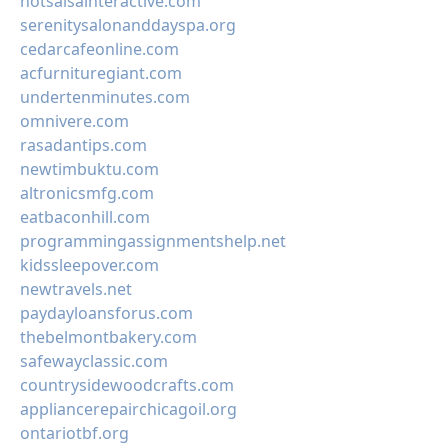
hotsalsainteractive.com
serenitysalonanddayspa.org
cedarcafeonline.com
acfurnituregiant.com
undertenminutes.com
omnivere.com
rasadantips.com
newtimbuktu.com
altronicsmfg.com
eatbaconhill.com
programmingassignmentshelp.net
kidssleepover.com
newtravels.net
paydayloansforus.com
thebelmontbakery.com
safewayclassic.com
countrysidewoodcrafts.com
appliancerepairchicagoil.org
ontariotbf.org