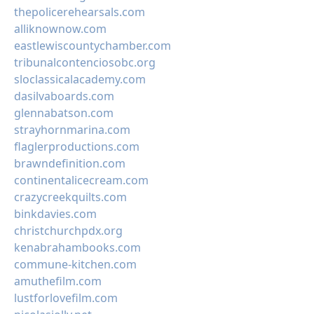
thepolicerehearsals.com
alliknownow.com
eastlewiscountychamber.com
tribunalcontenciosobc.org
sloclassicalacademy.com
dasilvaboards.com
glennabatson.com
strayhornmarina.com
flaglerproductions.com
brawndefinition.com
continentalicecream.com
crazycreekquilts.com
binkdavies.com
christchurchpdx.org
kenabrahambooks.com
commune-kitchen.com
amuthefilm.com
lustforlovefilm.com