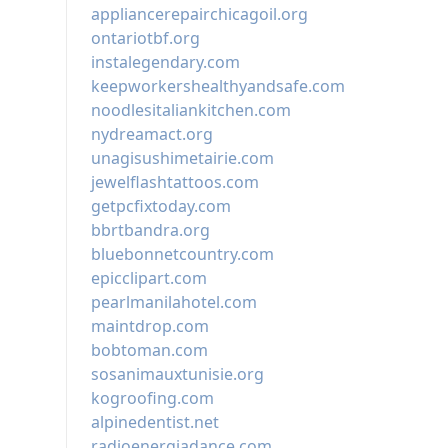
appliancerepairchicagoil.org
ontariotbf.org
instalegendary.com
keepworkershealthyandsafe.com
noodlesitaliankitchen.com
nydreamact.org
unagisushimetairie.com
jewelflashtattoos.com
getpcfixtoday.com
bbrtbandra.org
bluebonnetcountry.com
epicclipart.com
pearlmanilahotel.com
maintdrop.com
bobtoman.com
sosanimauxtunisie.org
kogroofing.com
alpinedentist.net
radioenergiadance.com