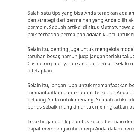
Salah satu tips yang bisa Anda terapkan ada
dan strategi dari permainan yang Anda pilih
bermain. Sebuah artikel di situs Metrotvne
baik terhadap permainan adalah kunci untuk
Selain itu, penting juga untuk mengelola mod
taruhan besar, namun juga jangan terlalu takut
Casino.org menyarankan agar pemain selalu m
ditetapkan.
Selain itu, jangan lupa untuk memanfaatkan b
memanfaatkan bonus-bonus tersebut, Anda 
peluang Anda untuk menang. Sebuah artikel d
bonus sebaik mungkin untuk meningkatkan p
Terakhir, jangan lupa untuk selalu bermain den
dapat mempengaruhi kinerja Anda dalam bermai