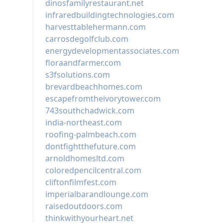
dinosfamilyrestaurant.net
infraredbuildingtechnologies.com
harvesttablehermann.com
carrosdegolfclub.com
energydevelopmentassociates.com
floraandfarmer.com
s3fsolutions.com
brevardbeachhomes.com
escapefromtheivorytower.com
743southchadwick.com
india-northeast.com
roofing-palmbeach.com
dontfightthefuture.com
arnoldhomesltd.com
coloredpencilcentral.com
cliftonfilmfest.com
imperialbarandlounge.com
raisedoutdoors.com
thinkwithyourheart.net