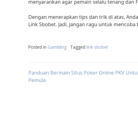
menyarankan agar pemain selalu tenang dan f
Dengan menerapkan tips dan trik di atas, An
Link Sbobet. Jadi, jangan ragu untuk mencoba 
Posted in
Gambling
Tagged
link sbobet
Post
Panduan Bermain Situs Poker Online PKV Untu
Pemula
navigation