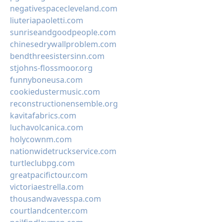
negativespacecleveland.com
liuteriapaoletti.com
sunriseandgoodpeople.com
chinesedrywallproblem.com
bendthreesistersinn.com
stjohns-flossmoor.org
funnyboneusa.com
cookiedustermusic.com
reconstructionensemble.org
kavitafabrics.com
luchavolcanica.com
holycownm.com
nationwidetruckservice.com
turtleclubpg.com
greatpacifictour.com
victoriaestrella.com
thousandwavesspa.com
courtlandcenter.com