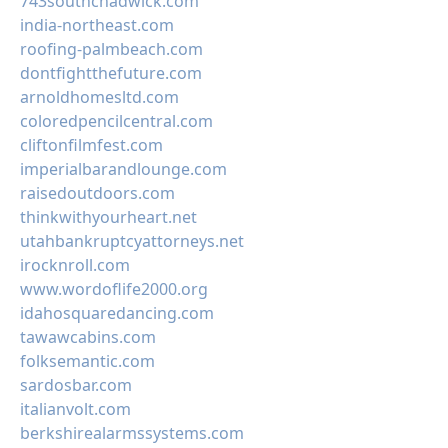
743southchadwick.com
india-northeast.com
roofing-palmbeach.com
dontfightthefuture.com
arnoldhomesltd.com
coloredpencilcentral.com
cliftonfilmfest.com
imperialbarandlounge.com
raisedoutdoors.com
thinkwithyourheart.net
utahbankruptcyattorneys.net
irocknroll.com
www.wordoflife2000.org
idahosquaredancing.com
tawawcabins.com
folksemantic.com
sardosbar.com
italianvolt.com
berkshirealarmssystems.com