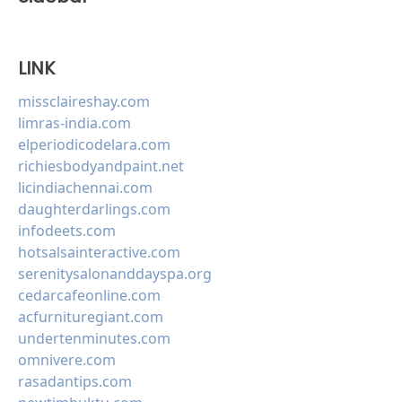
LINK
missclaireshay.com
limras-india.com
elperiodicodelara.com
richiesbodyandpaint.net
licindiachennai.com
daughterdarlings.com
infodeets.com
hotsalsainteractive.com
serenitysalonanddayspa.org
cedarcafeonline.com
acfurnituregiant.com
undertenminutes.com
omnivere.com
rasadantips.com