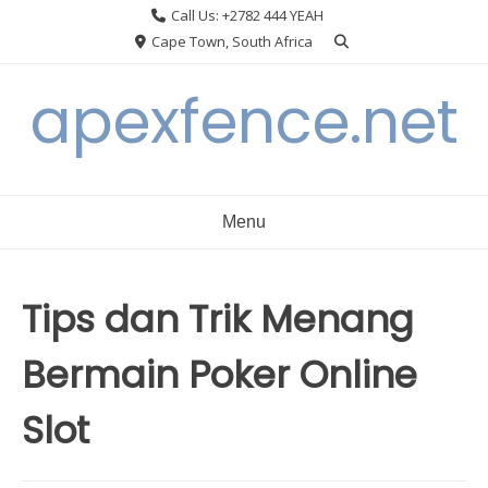
Skip
Call Us: +2782 444 YEAH
to
Cape Town, South Africa
content
apexfence.net
Menu
Tips dan Trik Menang
Bermain Poker Online
Slot