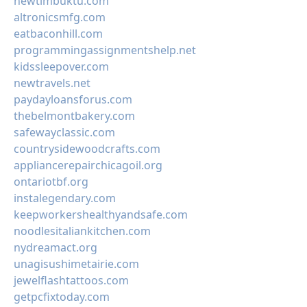
newtimbuktu.com
altronicsmfg.com
eatbaconhill.com
programmingassignmentshelp.net
kidssleepover.com
newtravels.net
paydayloansforus.com
thebelmontbakery.com
safewayclassic.com
countrysidewoodcrafts.com
appliancerepairchicagoil.org
ontariotbf.org
instalegendary.com
keepworkershealthyandsafe.com
noodlesitaliankitchen.com
nydreamact.org
unagisushimetairie.com
jewelflashtattoos.com
getpcfixtoday.com