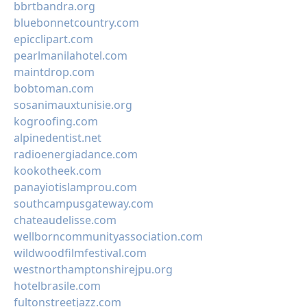
bbrtbandra.org
bluebonnetcountry.com
epicclipart.com
pearlmanilahotel.com
maintdrop.com
bobtoman.com
sosanimauxtunisie.org
kogroofing.com
alpinedentist.net
radioenergiadance.com
kookotheek.com
panayiotislamprou.com
southcampusgateway.com
chateaudelisse.com
wellborncommunityassociation.com
wildwoodfilmfestival.com
westnorthamptonshirejpu.org
hotelbrasile.com
fultonstreetjazz.com