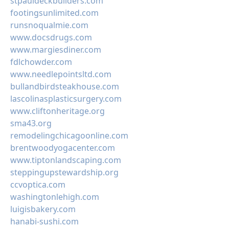
stpauldeckbuilders.com
footingsunlimited.com
runsnoqualmie.com
www.docsdrugs.com
www.margiesdiner.com
fdlchowder.com
www.needlepointsltd.com
bullandbirdsteakhouse.com
lascolinasplasticsurgery.com
www.cliftonheritage.org
sma43.org
remodelingchicagoonline.com
brentwoodyogacenter.com
www.tiptonlandscaping.com
steppingupstewardship.org
ccvoptica.com
washingtonlehigh.com
luigisbakery.com
hanabi-sushi.com