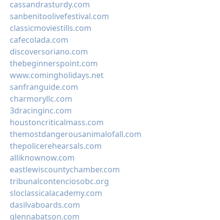
cassandrasturdy.com
sanbenitoolivefestival.com
classicmoviestills.com
cafecolada.com
discoversoriano.com
thebeginnerspoint.com
www.comingholidays.net
sanfranguide.com
charmoryllc.com
3dracinginc.com
houstoncriticalmass.com
themostdangerousanimalofall.com
thepolicerehearsals.com
alliknownow.com
eastlewiscountychamber.com
tribunalcontenciosobc.org
sloclassicalacademy.com
dasilvaboards.com
glennabatson.com