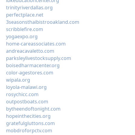
lbkeducationcenter.org
trinityriverdallas.org
perfectplace.net
3seasonsthaibistrooakland.com
scribblefire.com
yogaexpo.org
home-careassociates.com
andreacavaletto.com
parksleylivestocksupply.com
boisedharmacenter.org
color-agestores.com
wipala.org
loyola-malawi.org
rosychicc.com
outpostboats.com
bytheendoftonight.com
hopeinthecities.org
gratefulgluttons.com
mobdroforpctv.com