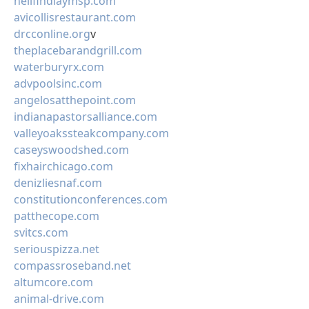
neilfindlaymsp.com
avicollisrestaurant.com
drcconline.org
v
theplacebarandgrill.com
waterburyrx.com
advpoolsinc.com
angelosatthepoint.com
indianapastorsalliance.com
valleyoakssteakcompany.com
caseyswoodshed.com
fixhairchicago.com
denizliesnaf.com
constitutionconferences.com
patthecope.com
svitcs.com
seriouspizza.net
compassroseband.net
altumcore.com
animal-drive.com