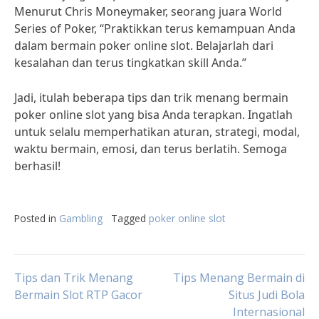
Menurut Chris Moneymaker, seorang juara World
Series of Poker, “Praktikkan terus kemampuan Anda
dalam bermain poker online slot. Belajarlah dari
kesalahan dan terus tingkatkan skill Anda.”
Jadi, itulah beberapa tips dan trik menang bermain
poker online slot yang bisa Anda terapkan. Ingatlah
untuk selalu memperhatikan aturan, strategi, modal,
waktu bermain, emosi, dan terus berlatih. Semoga
berhasil!
Posted in
Gambling
Tagged
poker online slot
Post
Tips dan Trik Menang
Tips Menang Bermain di
Bermain Slot RTP Gacor
Situs Judi Bola
Internasional