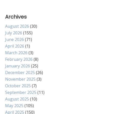
Archives
August 2026
(30)
July 2026
(155)
June 2026
(71)
April 2026
(1)
March 2026
(3)
February 2026
(8)
January 2026
(25)
December 2025
(26)
November 2025
(3)
October 2025
(7)
September 2025
(11)
August 2025
(10)
May 2025
(105)
April 2025
(150)