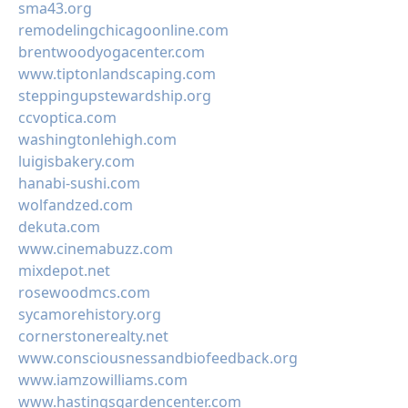
sma43.org
remodelingchicagoonline.com
brentwoodyogacenter.com
www.tiptonlandscaping.com
steppingupstewardship.org
ccvoptica.com
washingtonlehigh.com
luigisbakery.com
hanabi-sushi.com
wolfandzed.com
dekuta.com
www.cinemabuzz.com
mixdepot.net
rosewoodmcs.com
sycamorehistory.org
cornerstonerealty.net
www.consciousnessandbiofeedback.org
www.iamzowilliams.com
www.hastingsgardencenter.com