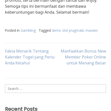
promosi, serta bermain dengan santai dan enjoy.
Semoga tips ini bermanfaat dan membawa
keberuntungan bagi Anda. Selamat bermain!
Posted in
Gambling
Tagged
demo slot pragmatic maxwin
Post
Fakta Menarik Tentang
Manfaatkan Bonus New
Kalender Togel yang Perlu
Member Poker Online
Anda Ketahui
untuk Menang Besar
navigation
Search
for:
Recent Posts