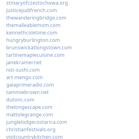
stmaryofczestochowa.org
justicejudifrench.com
thewanderingbridge.com
themalleablemom.com
kennethcoletime.com
hungryburlington.com
brunswickatlongstown.com
tartinemaplecuisine.com
janekramer.net
nizi-sushi.com
art-mengo.com
gaiaprimeradio.com
tammiebrown.net
dutonc.com
thelongescape.com
mattolegrange.com
junglelodgecostarica.com
christianfestivals.org
visitcountrykitchen.com