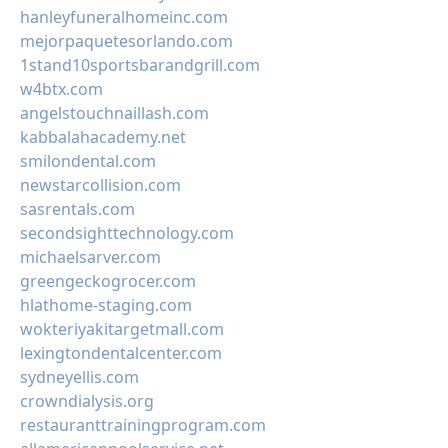
hanleyfuneralhomeinc.com
mejorpaquetesorlando.com
1stand10sportsbarandgrill.com
w4btx.com
angelstouchnaillash.com
kabbalahacademy.net
smilondental.com
newstarcollision.com
sasrentals.com
secondsighttechnology.com
michaelsarver.com
greengeckogrocer.com
hlathome-staging.com
wokteriyakitargetmall.com
lexingtondentalcenter.com
sydneyellis.com
crowndialysis.org
restauranttrainingprogram.com