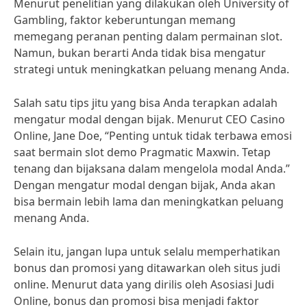
Menurut penelitian yang dilakukan oleh University of
Gambling, faktor keberuntungan memang
memegang peranan penting dalam permainan slot.
Namun, bukan berarti Anda tidak bisa mengatur
strategi untuk meningkatkan peluang menang Anda.
Salah satu tips jitu yang bisa Anda terapkan adalah
mengatur modal dengan bijak. Menurut CEO Casino
Online, Jane Doe, “Penting untuk tidak terbawa emosi
saat bermain slot demo Pragmatic Maxwin. Tetap
tenang dan bijaksana dalam mengelola modal Anda.”
Dengan mengatur modal dengan bijak, Anda akan
bisa bermain lebih lama dan meningkatkan peluang
menang Anda.
Selain itu, jangan lupa untuk selalu memperhatikan
bonus dan promosi yang ditawarkan oleh situs judi
online. Menurut data yang dirilis oleh Asosiasi Judi
Online, bonus dan promosi bisa menjadi faktor