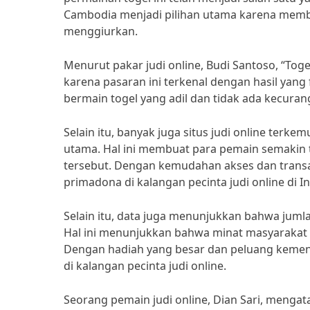
Cambodia menjadi pilihan utama karena memb
menggiurkan.
Menurut pakar judi online, Budi Santoso, “Toge
karena pasaran ini terkenal dengan hasil yang
bermain togel yang adil dan tidak ada kecuran
Selain itu, banyak juga situs judi online ter
utama. Hal ini membuat para pemain semakin
tersebut. Dengan kemudahan akses dan transak
primadona di kalangan pecinta judi online di I
Selain itu, data juga menunjukkan bahwa juml
Hal ini menunjukkan bahwa minat masyarakat 
Dengan hadiah yang besar dan peluang kemenan
di kalangan pecinta judi online.
Seorang pemain judi online, Dian Sari, menga