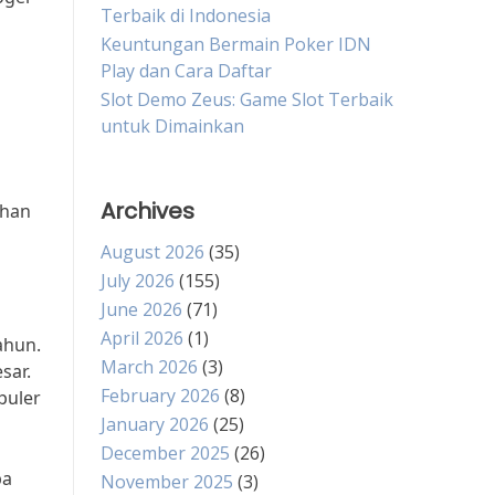
Terbaik di Indonesia
Keuntungan Bermain Poker IDN
Play dan Cara Daftar
Slot Demo Zeus: Game Slot Terbaik
untuk Dimainkan
Archives
ihan
August 2026
(35)
July 2026
(155)
June 2026
(71)
April 2026
(1)
ahun.
March 2026
(3)
sar.
February 2026
(8)
puler
January 2026
(25)
December 2025
(26)
pa
November 2025
(3)