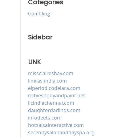
Categories
Gambling
Sidebar
LINK
missclaireshay.com
limras-india.com
elperiodicodelara.com
richiesbodyandpaint.net
licindiachennai.com
daughterdarlings.com
infodeets.com
hotsalsainteractive.com
serenitysalonanddayspa.org