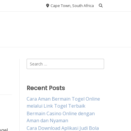
Cape Town, South Africa
Search
for:
Recent Posts
Cara Aman Bermain Togel Online
melalui Link Togel Terbaik
Bermain Casino Online dengan
Aman dan Nyaman
Cara Download Aplikasi Judi Bola
ogel