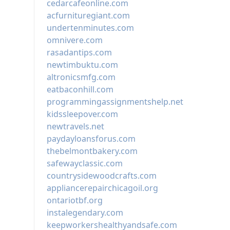
cedarcafeonline.com
acfurnituregiant.com
undertenminutes.com
omnivere.com
rasadantips.com
newtimbuktu.com
altronicsmfg.com
eatbaconhill.com
programmingassignmentshelp.net
kidssleepover.com
newtravels.net
paydayloansforus.com
thebelmontbakery.com
safewayclassic.com
countrysidewoodcrafts.com
appliancerepairchicagoil.org
ontariotbf.org
instalegendary.com
keepworkershealthyandsafe.com