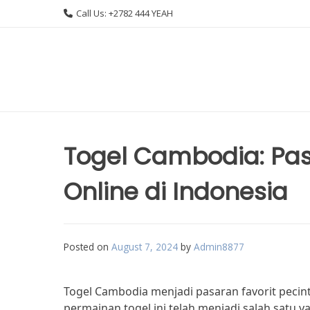
Skip
Call Us: +2782 444 YEAH
to
content
Togel Cambodia: Pasa
Online di Indonesia
Posted on
August 7, 2024
by
Admin8877
Togel Cambodia menjadi pasaran favorit pecinta
permainan togel ini telah menjadi salah satu ya