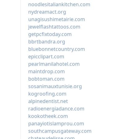
noodlesitaliankitchen.com
nydreamact.org
unagisushimetairie.com
jewelflashtattoos.com
getpcfixtoday.com
bbrtbandra.org
bluebonnetcountry.com
epicclipart.com
pearlmanilahotel.com
maintdrop.com
bobtoman.com
sosanimauxtunisie.org
kogroofing.com
alpinedentist.net
radioenergiadance.com
kookotheek.com
panayiotislamprou.com
southcampusgateway.com
chateaudelisse.com