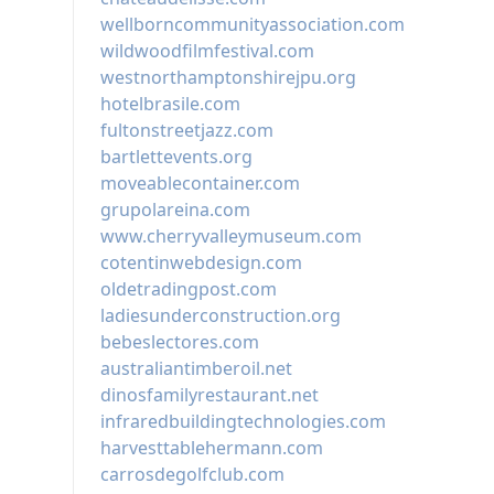
wellborncommunityassociation.com
wildwoodfilmfestival.com
westnorthamptonshirejpu.org
hotelbrasile.com
fultonstreetjazz.com
bartlettevents.org
moveablecontainer.com
grupolareina.com
www.cherryvalleymuseum.com
cotentinwebdesign.com
oldetradingpost.com
ladiesunderconstruction.org
bebeslectores.com
australiantimberoil.net
dinosfamilyrestaurant.net
infraredbuildingtechnologies.com
harvesttablehermann.com
carrosdegolfclub.com