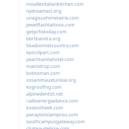
noodlesitaliankitchen.com
nydreamact.org
unagisushimetairie.com
jewelflashtattoos.com
getpcfixtoday.com
bbrtbandra.org
bluebonnetcountry.com
epicclipart.com
pearlmanilahotel.com
maintdrop.com
bobtoman.com
sosanimauxtunisie.org
kogroofing.com
alpinedentist.net
radioenergiadance.com
kookotheek.com
panayiotislamprou.com
southcampusgateway.com
chateaudelisse.com