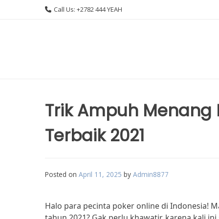
Skip
Call Us: +2782 444 YEAH
to
content
Trik Ampuh Menang 
Terbaik 2021
Posted on
April 11, 2025
by
Admin8877
Halo para pecinta poker online di Indonesia! 
tahun 2021? Gak perlu khawatir, karena kali in