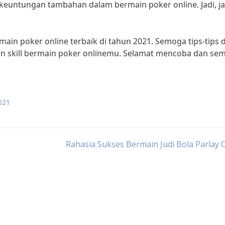
euntungan tambahan dalam bermain poker online. Jadi, j
ain poker online terbaik di tahun 2021. Semoga tips-tips d
 skill bermain poker onlinemu. Selamat mencoba dan se
021
Rahasia Sukses Bermain Judi Bola Parlay 