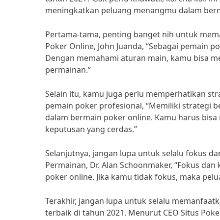
meningkatkan peluang menangmu dalam berma
Pertama-tama, penting banget nih untuk mem
Poker Online, John Juanda, “Sebagai pemain p
Dengan memahami aturan main, kamu bisa mem
permainan.”
Selain itu, kamu juga perlu memperhatikan st
pemain poker profesional, “Memiliki strategi
dalam bermain poker online. Kamu harus bis
keputusan yang cerdas.”
Selanjutnya, jangan lupa untuk selalu fokus da
Permainan, Dr. Alan Schoonmaker, “Fokus dan 
poker online. Jika kamu tidak fokus, maka pe
Terakhir, jangan lupa untuk selalu memanfaat
terbaik di tahun 2021. Menurut CEO Situs Po