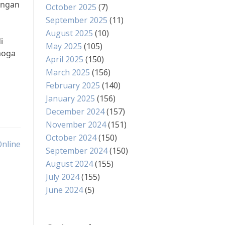
angan
October 2025
(7)
September 2025
(11)
August 2025
(10)
i
May 2025
(105)
moga
April 2025
(150)
March 2025
(156)
February 2025
(140)
January 2025
(156)
December 2024
(157)
November 2024
(151)
October 2024
(150)
Online
September 2024
(150)
August 2024
(155)
July 2024
(155)
June 2024
(5)