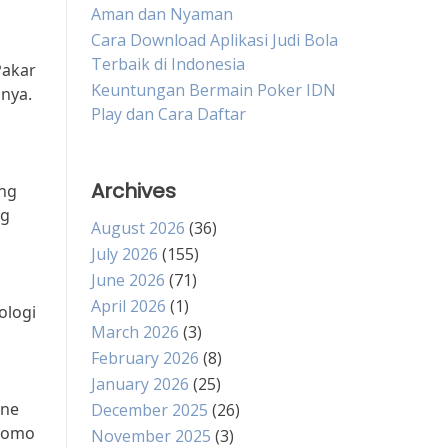
Aman dan Nyaman
Cara Download Aplikasi Judi Bola
Terbaik di Indonesia
Pakar
Keuntungan Bermain Poker IDN
nnya.
Play dan Cara Daftar
Archives
ang
ng
August 2026
(36)
July 2026
(155)
June 2026
(71)
April 2026
(1)
ologi
March 2026
(3)
February 2026
(8)
January 2026
(25)
ine
December 2025
(26)
promo
November 2025
(3)