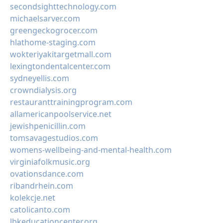
secondsighttechnology.com
michaelsarver.com
greengeckogrocer.com
hlathome-staging.com
wokteriyakitargetmall.com
lexingtondentalcenter.com
sydneyellis.com
crowndialysis.org
restauranttrainingprogram.com
allamericanpoolservice.net
jewishpenicillin.com
tomsavagestudios.com
womens-wellbeing-and-mental-health.com
virginiafolkmusic.org
ovationsdance.com
ribandrhein.com
kolekcje.net
catolicanto.com
lbkeducationcenter.org