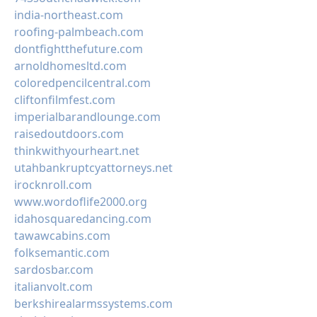
india-northeast.com
roofing-palmbeach.com
dontfightthefuture.com
arnoldhomesltd.com
coloredpencilcentral.com
cliftonfilmfest.com
imperialbarandlounge.com
raisedoutdoors.com
thinkwithyourheart.net
utahbankruptcyattorneys.net
irocknroll.com
www.wordoflife2000.org
idahosquaredancing.com
tawawcabins.com
folksemantic.com
sardosbar.com
italianvolt.com
berkshirealarmssystems.com