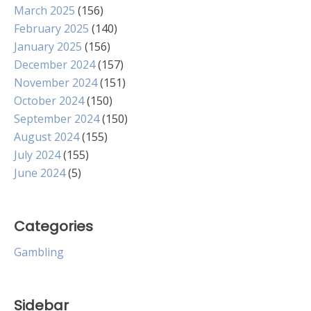
March 2025
(156)
February 2025
(140)
January 2025
(156)
December 2024
(157)
November 2024
(151)
October 2024
(150)
September 2024
(150)
August 2024
(155)
July 2024
(155)
June 2024
(5)
Categories
Gambling
Sidebar