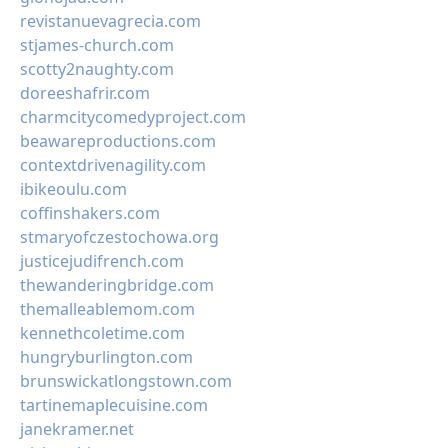
revistanuevagrecia.com
stjames-church.com
scotty2naughty.com
doreeshafrir.com
charmcitycomedyproject.com
beawareproductions.com
contextdrivenagility.com
ibikeoulu.com
coffinshakers.com
stmaryofczestochowa.org
justicejudifrench.com
thewanderingbridge.com
themalleablemom.com
kennethcoletime.com
hungryburlington.com
brunswickatlongstown.com
tartinemaplecuisine.com
janekramer.net