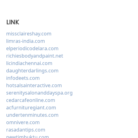
LINK
missclaireshay.com
limras-india.com
elperiodicodelara.com
richiesbodyandpaint.net
licindiachennai.com
daughterdarlings.com
infodeets.com
hotsalsainteractive.com
serenitysalonanddayspa.org
cedarcafeonline.com
acfurnituregiant.com
undertenminutes.com
omnivere.com
rasadantips.com
newtimbuktu.com