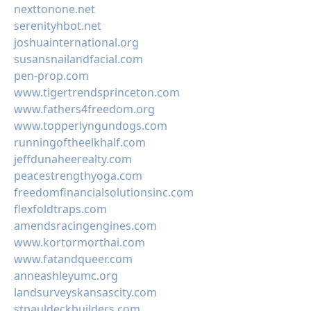
nexttonone.net
serenityhbot.net
joshuainternational.org
susansnailandfacial.com
pen-prop.com
www.tigertrendsprinceton.com
www.fathers4freedom.org
www.topperlyngundogs.com
runningoftheelkhalf.com
jeffdunaheerealty.com
peacestrengthyoga.com
freedomfinancialsolutionsinc.com
flexfoldtraps.com
amendsracingengines.com
www.kortormorthai.com
www.fatandqueer.com
anneashleyumc.org
landsurveyskansascity.com
stpauldeckbuilders.com