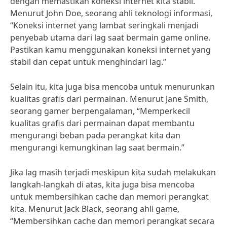
dengan memastikan koneksi internet kita stabil.
Menurut John Doe, seorang ahli teknologi informasi,
“Koneksi internet yang lambat seringkali menjadi
penyebab utama dari lag saat bermain game online.
Pastikan kamu menggunakan koneksi internet yang
stabil dan cepat untuk menghindari lag.”
Selain itu, kita juga bisa mencoba untuk menurunkan
kualitas grafis dari permainan. Menurut Jane Smith,
seorang gamer berpengalaman, “Memperkecil
kualitas grafis dari permainan dapat membantu
mengurangi beban pada perangkat kita dan
mengurangi kemungkinan lag saat bermain.”
Jika lag masih terjadi meskipun kita sudah melakukan
langkah-langkah di atas, kita juga bisa mencoba
untuk membersihkan cache dan memori perangkat
kita. Menurut Jack Black, seorang ahli game,
“Membersihkan cache dan memori perangkat secara