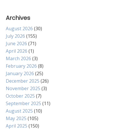
Archives
August 2026
(30)
July 2026
(155)
June 2026
(71)
April 2026
(1)
March 2026
(3)
February 2026
(8)
January 2026
(25)
December 2025
(26)
November 2025
(3)
October 2025
(7)
September 2025
(11)
August 2025
(10)
May 2025
(105)
April 2025
(150)