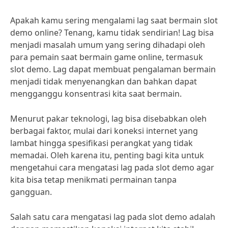
Apakah kamu sering mengalami lag saat bermain slot
demo online? Tenang, kamu tidak sendirian! Lag bisa
menjadi masalah umum yang sering dihadapi oleh
para pemain saat bermain game online, termasuk
slot demo. Lag dapat membuat pengalaman bermain
menjadi tidak menyenangkan dan bahkan dapat
mengganggu konsentrasi kita saat bermain.
Menurut pakar teknologi, lag bisa disebabkan oleh
berbagai faktor, mulai dari koneksi internet yang
lambat hingga spesifikasi perangkat yang tidak
memadai. Oleh karena itu, penting bagi kita untuk
mengetahui cara mengatasi lag pada slot demo agar
kita bisa tetap menikmati permainan tanpa
gangguan.
Salah satu cara mengatasi lag pada slot demo adalah