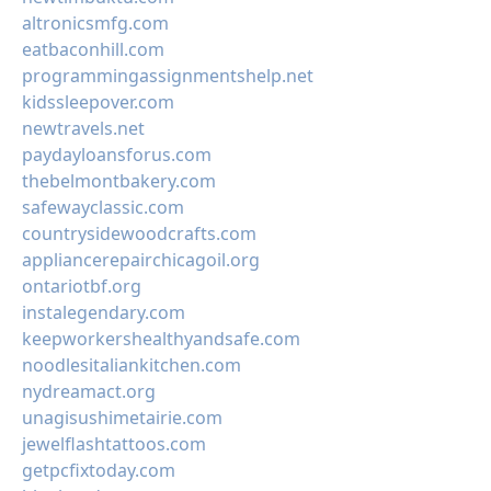
altronicsmfg.com
eatbaconhill.com
programmingassignmentshelp.net
kidssleepover.com
newtravels.net
paydayloansforus.com
thebelmontbakery.com
safewayclassic.com
countrysidewoodcrafts.com
appliancerepairchicagoil.org
ontariotbf.org
instalegendary.com
keepworkershealthyandsafe.com
noodlesitaliankitchen.com
nydreamact.org
unagisushimetairie.com
jewelflashtattoos.com
getpcfixtoday.com