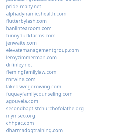
pride-realty.net
alphadynamicshealth.com
flutterbylash.com
hanlintearoom.com
funnyduckfarms.com
jenwaite.com
elevatemanagementgroup.com
leroyzimmerman.com
drfinley.net
flemingfamilylaw.com
rnrwine.com
lakeoswegorowing.com
fuquayfamilycounseling.com
agouveia.com
secondbaptistchurchofolathe.org
mymseo.org
chhpac.com
dharmadogtraining.com