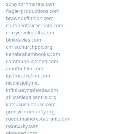
strayhornmarina.com
flaglerproductions.com
brawndefinition.com
continentalicecream.com
crazycreekquilts.com
binkdavies.com
christchurchpdx.org
kenabrahambooks.com
commune-kitchen.com
amuthefilm.com
lustforlovefilm.com
nicolasjolly.net
infinitasymphonia.com
africanlegalcentre.org
katsusushihouse.com
greelycommunity.org
ruedumainerestaurant.com
rosetzsky.com
glonojad.com