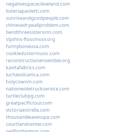
negativespacecleveland.com
liuteriapaoletti.com
sunriseandgoodpeople.com
chinesedrywallproblem.com
bendthreesistersinn.com
stjohns-flossmoor.org
funnyboneusa.com
cookiedustermusic.com
reconstructionensemble.org
kavitafabrics.com
luchavolcanica.com
holycownm.com
nationwidetruckservice.com
turtleclubpg.com
greatpacifictour.com
victoriaestrella.com
thousandwavesspa.com
courtlandcenter.com
neilfindlaymsp.com