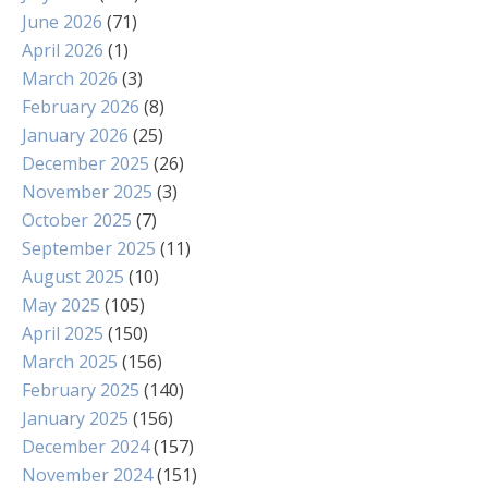
June 2026
(71)
April 2026
(1)
March 2026
(3)
February 2026
(8)
January 2026
(25)
December 2025
(26)
November 2025
(3)
October 2025
(7)
September 2025
(11)
August 2025
(10)
May 2025
(105)
April 2025
(150)
March 2025
(156)
February 2025
(140)
January 2025
(156)
December 2024
(157)
November 2024
(151)