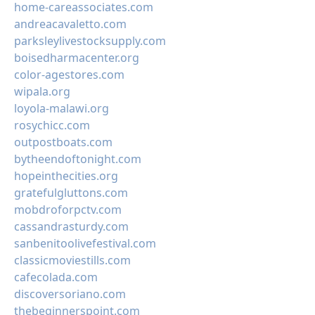
home-careassociates.com
andreacavaletto.com
parksleylivestocksupply.com
boisedharmacenter.org
color-agestores.com
wipala.org
loyola-malawi.org
rosychicc.com
outpostboats.com
bytheendoftonight.com
hopeinthecities.org
gratefulgluttons.com
mobdroforpctv.com
cassandrasturdy.com
sanbenitoolivefestival.com
classicmoviestills.com
cafecolada.com
discoversoriano.com
thebeginnerspoint.com