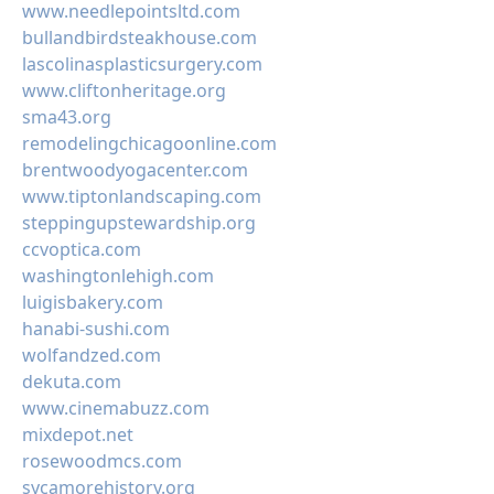
www.needlepointsltd.com
bullandbirdsteakhouse.com
lascolinasplasticsurgery.com
www.cliftonheritage.org
sma43.org
remodelingchicagoonline.com
brentwoodyogacenter.com
www.tiptonlandscaping.com
steppingupstewardship.org
ccvoptica.com
washingtonlehigh.com
luigisbakery.com
hanabi-sushi.com
wolfandzed.com
dekuta.com
www.cinemabuzz.com
mixdepot.net
rosewoodmcs.com
sycamorehistory.org