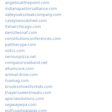
angelosatthepoint.com
indianapastorsalliance.com
valleyoakssteakcompany.com
caseyswoodshed.com
fixhairchicago.com
denizliesnaf.com
constitutionconferences.com
patthecope.com
svitcs.com
seriouspizza.net
compassroseband.net
altumcore.com
animal-drive.com
tnamag.com
brooksshoesforkids.com
thayersselectmeats.com
aporiasolutions.com
segwaywpa.com
gulfcoastpalapas.com