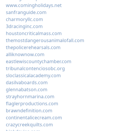
www.comingholidays.net
sanfranguide.com
charmoryllc.com
3dracinginc.com
houstoncriticalmass.com
themostdangerousanimalofall.com
thepolicerehearsals.com
alliknownow.com
eastlewiscountychamber.com
tribunalcontenciosobc.org
sloclassicalacademy.com
dasilvaboards.com
glennabatson.com
strayhornmarina.com
flaglerproductions.com
brawndefinition.com
continentalicecream.com
crazycreekquilts.com