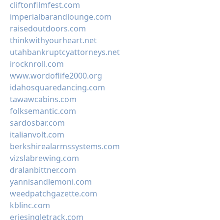
cliftonfilmfest.com
imperialbarandlounge.com
raisedoutdoors.com
thinkwithyourheart.net
utahbankruptcyattorneys.net
irocknroll.com
www.wordoflife2000.org
idahosquaredancing.com
tawawcabins.com
folksemantic.com
sardosbar.com
italianvolt.com
berkshirealarmssystems.com
vizslabrewing.com
dralanbittner.com
yannisandlemoni.com
weedpatchgazette.com
kblinc.com
eriesingletrack.com