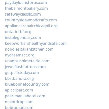
paydayloansforus.com
thebelmontbakery.com
safewayclassic.com
countrysidewoodcrafts.com
appliancerepairchicagoil.org
ontariotbf.org
instalegendary.com
keepworkershealthyandsafe.com
noodlesitaliankitchen.com
nydreamact.org
unagisushimetairie.com
jewelflashtattoos.com
getpcfixtoday.com
bbrtbandra.org
bluebonnetcountry.com
epicclipart.com
pearlmanilahotel.com
maintdrop.com
bobtoman.com