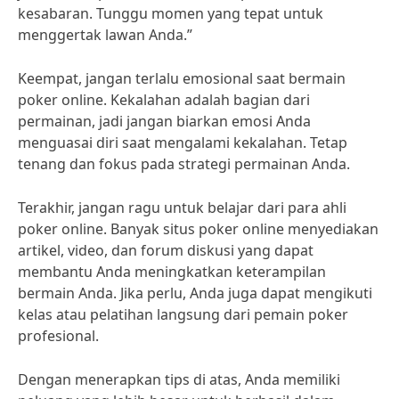
kesabaran. Tunggu momen yang tepat untuk
menggertak lawan Anda.”
Keempat, jangan terlalu emosional saat bermain
poker online. Kekalahan adalah bagian dari
permainan, jadi jangan biarkan emosi Anda
menguasai diri saat mengalami kekalahan. Tetap
tenang dan fokus pada strategi permainan Anda.
Terakhir, jangan ragu untuk belajar dari para ahli
poker online. Banyak situs poker online menyediakan
artikel, video, dan forum diskusi yang dapat
membantu Anda meningkatkan keterampilan
bermain Anda. Jika perlu, Anda juga dapat mengikuti
kelas atau pelatihan langsung dari pemain poker
profesional.
Dengan menerapkan tips di atas, Anda memiliki